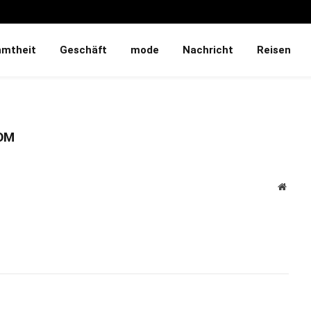
hmtheit
Geschäft
mode
Nachricht
Reisen
OM
Websi