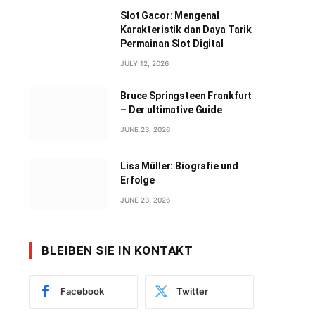
Slot Gacor: Mengenal
Karakteristik dan Daya Tarik
Permainan Slot Digital
JULY 12, 2026
Bruce Springsteen Frankfurt
– Der ultimative Guide
JUNE 23, 2026
Lisa Müller: Biografie und
Erfolge
JUNE 23, 2026
BLEIBEN SIE IN KONTAKT
Facebook
Twitter