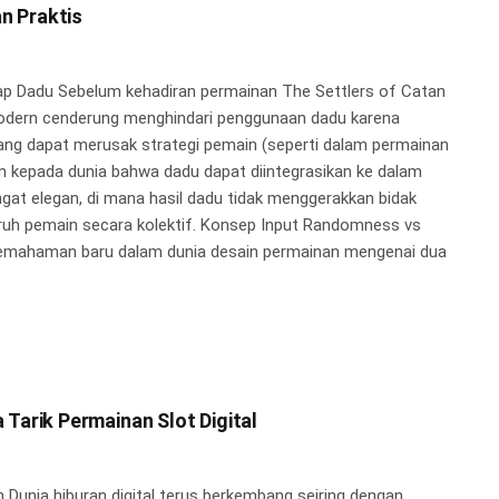
n Praktis
 Dadu Sebelum kehadiran permainan The Settlers of Catan
odern cenderung menghindari penggunaan dadu karena
ang dapat merusak strategi pemain (seperti dalam permainan
 kepada dunia bahwa dadu dapat diintegrasikan ke dalam
ngat elegan, di mana hasil dadu tidak menggerakkan bidak
uruh pemain secara kolektif. Konsep Input Randomness vs
emahaman baru dalam dunia desain permainan mengenai dua
 Tarik Permainan Slot Digital
Dunia hiburan digital terus berkembang seiring dengan