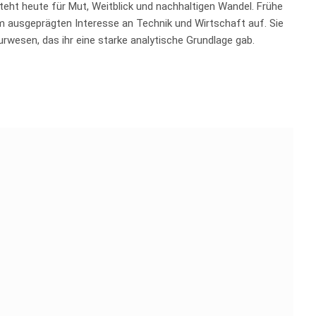
eht heute für Mut, Weitblick und nachhaltigen Wandel. Frühe
 ausgeprägten Interesse an Technik und Wirtschaft auf. Sie
rwesen, das ihr eine starke analytische Grundlage gab.