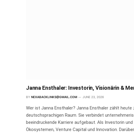
Janna Ensthaler: Investorin, Visionärin & Me
BY
NEXABACKLINKS@GMAIL.COM
JUNE 23, 2026
Wer ist Janna Ensthaler? Janna Ensthaler zählt heute
deutschsprachigen Raum. Sie verbindet unternehmeris
beeindruckende Karriere aufgebaut. Als Investorin und
Ökosystemen, Venture Capital und Innovation. Darüber 