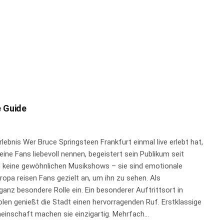
e Guide
lebnis Wer Bruce Springsteen Frankfurt einmal live erlebt hat,
eine Fans liebevoll nennen, begeistert sein Publikum seit
nd keine gewöhnlichen Musikshows – sie sind emotionale
ropa reisen Fans gezielt an, um ihn zu sehen. Als
nz besondere Rolle ein. Ein besonderer Auftrittsort in
len genießt die Stadt einen hervorragenden Ruf. Erstklassige
einschaft machen sie einzigartig. Mehrfach…