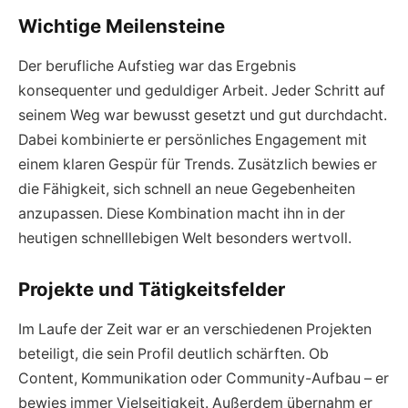
Wichtige Meilensteine
Der berufliche Aufstieg war das Ergebnis
konsequenter und geduldiger Arbeit. Jeder Schritt auf
seinem Weg war bewusst gesetzt und gut durchdacht.
Dabei kombinierte er persönliches Engagement mit
einem klaren Gespür für Trends. Zusätzlich bewies er
die Fähigkeit, sich schnell an neue Gegebenheiten
anzupassen. Diese Kombination macht ihn in der
heutigen schnelllebigen Welt besonders wertvoll.
Projekte und Tätigkeitsfelder
Im Laufe der Zeit war er an verschiedenen Projekten
beteiligt, die sein Profil deutlich schärften. Ob
Content, Kommunikation oder Community-Aufbau – er
bewies immer Vielseitigkeit. Außerdem übernahm er