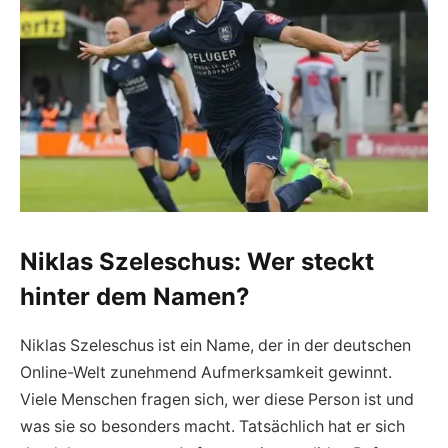
Niklas Szeleschus: Wer steckt
hinter dem Namen?
Niklas Szeleschus ist ein Name, der in der deutschen
Online-Welt zunehmend Aufmerksamkeit gewinnt.
Viele Menschen fragen sich, wer diese Person ist und
was sie so besonders macht. Tatsächlich hat er sich