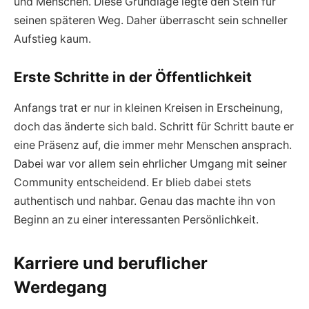
und Menschen. Diese Grundlage legte den Stein für
seinen späteren Weg. Daher überrascht sein schneller
Aufstieg kaum.
Erste Schritte in der Öffentlichkeit
Anfangs trat er nur in kleinen Kreisen in Erscheinung,
doch das änderte sich bald. Schritt für Schritt baute er
eine Präsenz auf, die immer mehr Menschen ansprach.
Dabei war vor allem sein ehrlicher Umgang mit seiner
Community entscheidend. Er blieb dabei stets
authentisch und nahbar. Genau das machte ihn von
Beginn an zu einer interessanten Persönlichkeit.
Karriere und beruflicher
Werdegang