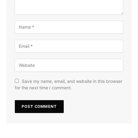
Save my name, email, and website in this browser
for the next time I comment.