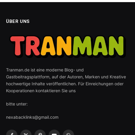
ÜBER UNS
Tranman.de ist eine moderne Blog- und
Gastbeitragsplattform, auf der Autoren, Marken und Kreative
hochwertige Inhalte veröffentlichen. Für Einreichungen oder
Kooperationen kontaktieren Sie uns
bitte unter:
nexabacklinks@gmail.com