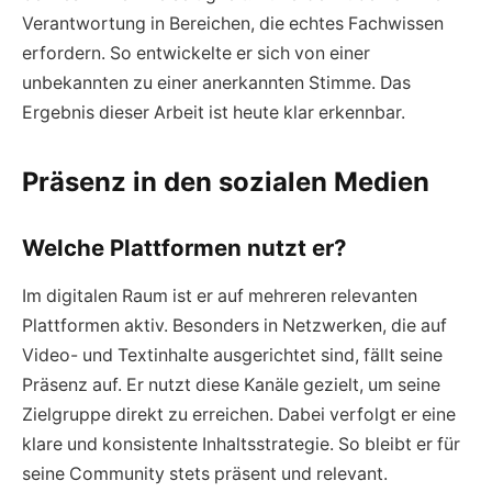
Verantwortung in Bereichen, die echtes Fachwissen
erfordern. So entwickelte er sich von einer
unbekannten zu einer anerkannten Stimme. Das
Ergebnis dieser Arbeit ist heute klar erkennbar.
Präsenz in den sozialen Medien
Welche Plattformen nutzt er?
Im digitalen Raum ist er auf mehreren relevanten
Plattformen aktiv. Besonders in Netzwerken, die auf
Video- und Textinhalte ausgerichtet sind, fällt seine
Präsenz auf. Er nutzt diese Kanäle gezielt, um seine
Zielgruppe direkt zu erreichen. Dabei verfolgt er eine
klare und konsistente Inhaltsstrategie. So bleibt er für
seine Community stets präsent und relevant.