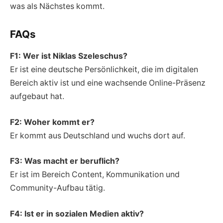
was als Nächstes kommt.
FAQs
F1: Wer ist Niklas Szeleschus?
Er ist eine deutsche Persönlichkeit, die im digitalen
Bereich aktiv ist und eine wachsende Online-Präsenz
aufgebaut hat.
F2: Woher kommt er?
Er kommt aus Deutschland und wuchs dort auf.
F3: Was macht er beruflich?
Er ist im Bereich Content, Kommunikation und
Community-Aufbau tätig.
F4: Ist er in sozialen Medien aktiv?