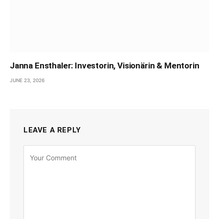
Janna Ensthaler: Investorin, Visionärin & Mentorin
JUNE 23, 2026
LEAVE A REPLY