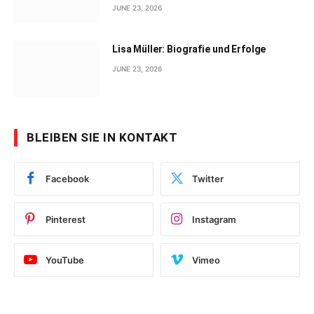
JUNE 23, 2026
Lisa Müller: Biografie und Erfolge
JUNE 23, 2026
BLEIBEN SIE IN KONTAKT
Facebook
Twitter
Pinterest
Instagram
YouTube
Vimeo