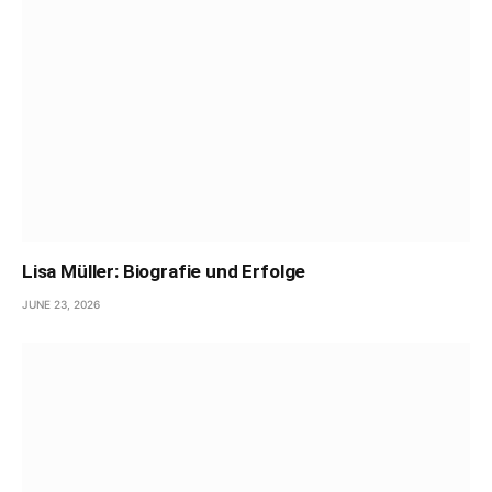
Lisa Müller: Biografie und Erfolge
JUNE 23, 2026