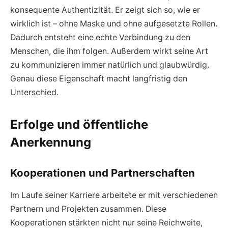
konsequente Authentizität. Er zeigt sich so, wie er
wirklich ist – ohne Maske und ohne aufgesetzte Rollen.
Dadurch entsteht eine echte Verbindung zu den
Menschen, die ihm folgen. Außerdem wirkt seine Art
zu kommunizieren immer natürlich und glaubwürdig.
Genau diese Eigenschaft macht langfristig den
Unterschied.
Erfolge und öffentliche
Anerkennung
Kooperationen und Partnerschaften
Im Laufe seiner Karriere arbeitete er mit verschiedenen
Partnern und Projekten zusammen. Diese
Kooperationen stärkten nicht nur seine Reichweite,