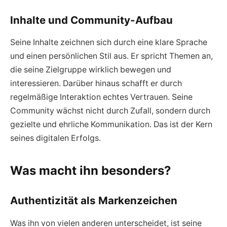
Inhalte und Community-Aufbau
Seine Inhalte zeichnen sich durch eine klare Sprache
und einen persönlichen Stil aus. Er spricht Themen an,
die seine Zielgruppe wirklich bewegen und
interessieren. Darüber hinaus schafft er durch
regelmäßige Interaktion echtes Vertrauen. Seine
Community wächst nicht durch Zufall, sondern durch
gezielte und ehrliche Kommunikation. Das ist der Kern
seines digitalen Erfolgs.
Was macht ihn besonders?
Authentizität als Markenzeichen
Was ihn von vielen anderen unterscheidet, ist seine