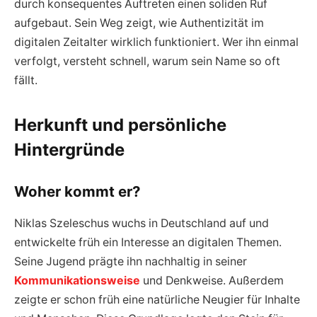
durch konsequentes Auftreten einen soliden Ruf
aufgebaut. Sein Weg zeigt, wie Authentizität im
digitalen Zeitalter wirklich funktioniert. Wer ihn einmal
verfolgt, versteht schnell, warum sein Name so oft
fällt.
Herkunft und persönliche
Hintergründe
Woher kommt er?
Niklas Szeleschus wuchs in Deutschland auf und
entwickelte früh ein Interesse an digitalen Themen.
Seine Jugend prägte ihn nachhaltig in seiner
Kommunikationsweise
und Denkweise. Außerdem
zeigte er schon früh eine natürliche Neugier für Inhalte