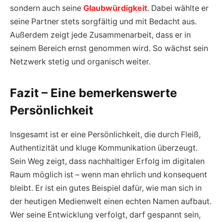
sondern auch seine
Glaubwürdigkeit
. Dabei wählte er
seine Partner stets sorgfältig und mit Bedacht aus.
Außerdem zeigt jede Zusammenarbeit, dass er in
seinem Bereich ernst genommen wird. So wächst sein
Netzwerk stetig und organisch weiter.
Fazit – Eine bemerkenswerte
Persönlichkeit
Insgesamt ist er eine Persönlichkeit, die durch Fleiß,
Authentizität und kluge Kommunikation überzeugt.
Sein Weg zeigt, dass nachhaltiger Erfolg im digitalen
Raum möglich ist – wenn man ehrlich und konsequent
bleibt. Er ist ein gutes Beispiel dafür, wie man sich in
der heutigen Medienwelt einen echten Namen aufbaut.
Wer seine Entwicklung verfolgt, darf gespannt sein,