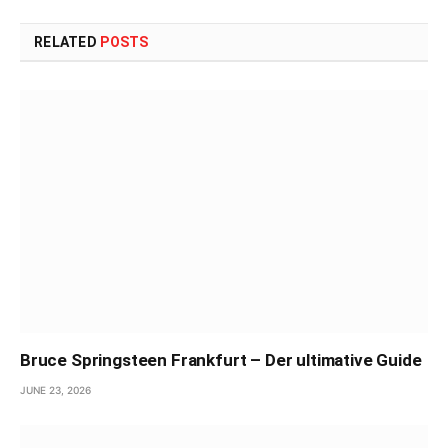
RELATED
POSTS
Bruce Springsteen Frankfurt – Der ultimative Guide
JUNE 23, 2026