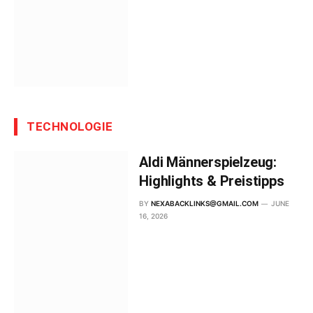
TECHNOLOGIE
Aldi Männerspielzeug:
Highlights & Preistipps
BY
NEXABACKLINKS@GMAIL.COM
JUNE
16, 2026