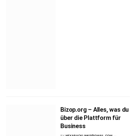
Bizop.org – Alles, was du
über die Plattform für
Business
BY
NEXABACKLINKS@GMAIL.COM