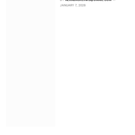
JANUARY 7, 2026