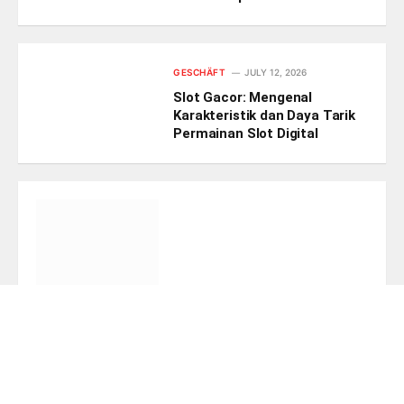
GESCHÄFT
JULY 12, 2026
Slot Gacor: Mengenal
Karakteristik dan Daya Tarik
Permainan Slot Digital