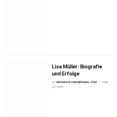
Lisa Müller: Biografie
und Erfolge
BY
NEXABACKLINKS@GMAIL.COM
JUNE
23, 2026