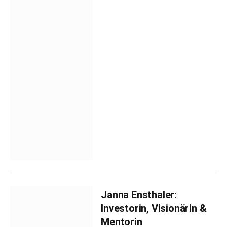
Janna Ensthaler:
Investorin, Visionärin &
Mentorin