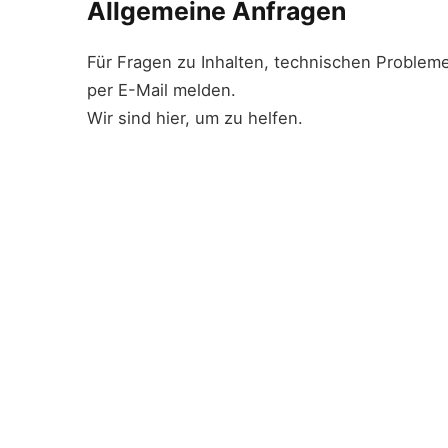
Allgemeine Anfragen
Für Fragen zu Inhalten, technischen Probleme
per E-Mail melden.
Wir sind hier, um zu helfen.