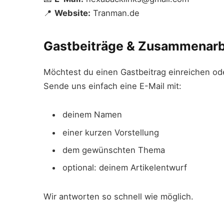
📍
Website:
Tranman.de
Gastbeiträge & Zusammenarb
Möchtest du einen Gastbeitrag einreichen od
Sende uns einfach eine E-Mail mit:
deinem Namen
einer kurzen Vorstellung
dem gewünschten Thema
optional: deinem Artikelentwurf
Wir antworten so schnell wie möglich.