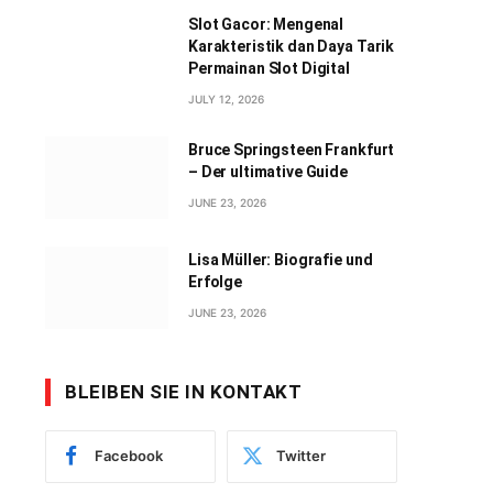
Slot Gacor: Mengenal
Karakteristik dan Daya Tarik
Permainan Slot Digital
JULY 12, 2026
Bruce Springsteen Frankfurt
– Der ultimative Guide
JUNE 23, 2026
Lisa Müller: Biografie und
Erfolge
JUNE 23, 2026
BLEIBEN SIE IN KONTAKT
Facebook
Twitter