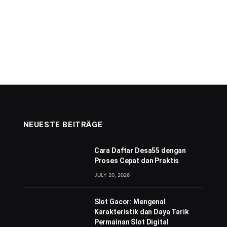
NEUESTE BEITRÄGE
Cara Daftar Desa55 dengan
Proses Cepat dan Praktis
JULY 20, 2026
Slot Gacor: Mengenal
Karakteristik dan Daya Tarik
Permainan Slot Digital