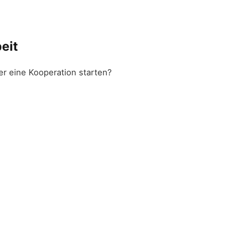
eit
er eine Kooperation starten?