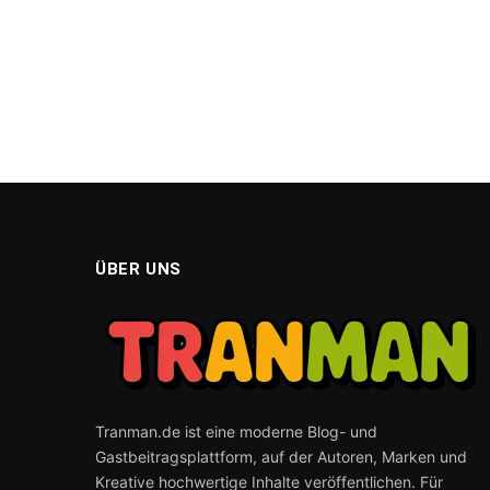
ÜBER UNS
Tranman.de ist eine moderne Blog- und
Gastbeitragsplattform, auf der Autoren, Marken und
Kreative hochwertige Inhalte veröffentlichen. Für