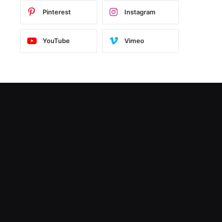
Pinterest
Instagram
YouTube
Vimeo