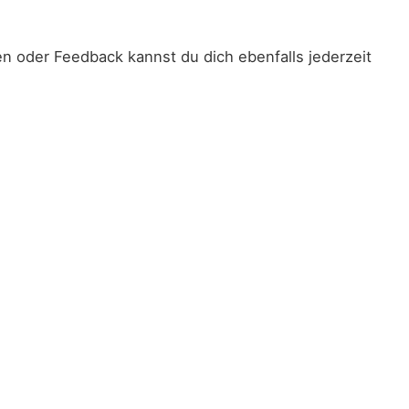
n oder Feedback kannst du dich ebenfalls jederzeit