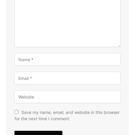
Save my name, email, and website in this browser
for the next time I comment.