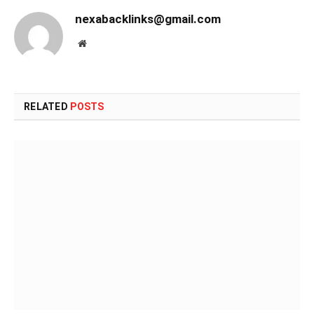
nexabacklinks@gmail.com
Website
RELATED
POSTS