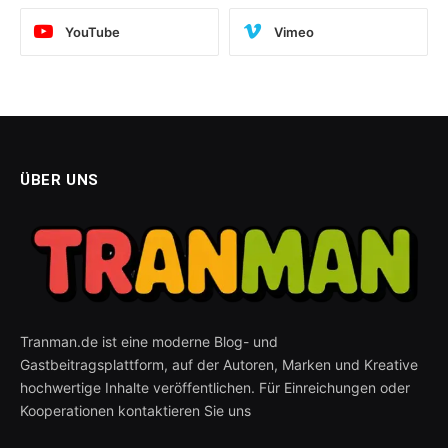
YouTube
Vimeo
ÜBER UNS
Tranman.de ist eine moderne Blog- und
Gastbeitragsplattform, auf der Autoren, Marken und Kreative
hochwertige Inhalte veröffentlichen. Für Einreichungen oder
Kooperationen kontaktieren Sie uns