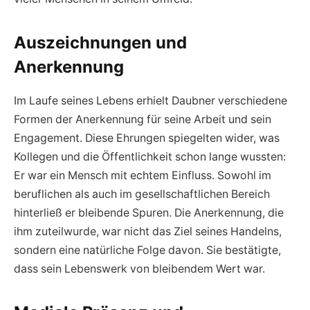
Auszeichnungen und
Anerkennung
Im Laufe seines Lebens erhielt Daubner verschiedene
Formen der Anerkennung für seine Arbeit und sein
Engagement. Diese Ehrungen spiegelten wider, was
Kollegen und die Öffentlichkeit schon lange wussten:
Er war ein Mensch mit echtem Einfluss. Sowohl im
beruflichen als auch im gesellschaftlichen Bereich
hinterließ er bleibende Spuren. Die Anerkennung, die
ihm zuteilwurde, war nicht das Ziel seines Handelns,
sondern eine natürliche Folge davon. Sie bestätigte,
dass sein Lebenswerk von bleibendem Wert war.