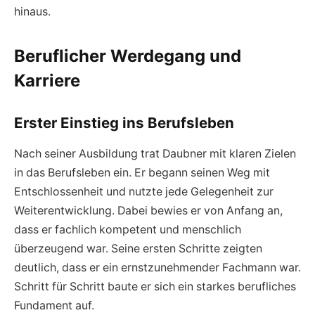
hinaus.
Beruflicher Werdegang und
Karriere
Erster Einstieg ins Berufsleben
Nach seiner Ausbildung trat Daubner mit klaren Zielen
in das Berufsleben ein. Er begann seinen Weg mit
Entschlossenheit und nutzte jede Gelegenheit zur
Weiterentwicklung. Dabei bewies er von Anfang an,
dass er fachlich kompetent und menschlich
überzeugend war. Seine ersten Schritte zeigten
deutlich, dass er ein ernstzunehmender Fachmann war.
Schritt für Schritt baute er sich ein starkes berufliches
Fundament auf.