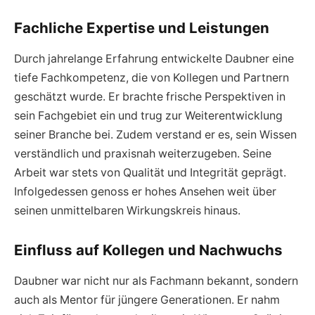
Fachliche Expertise und Leistungen
Durch jahrelange Erfahrung entwickelte Daubner eine
tiefe Fachkompetenz, die von Kollegen und Partnern
geschätzt wurde. Er brachte frische Perspektiven in
sein Fachgebiet ein und trug zur Weiterentwicklung
seiner Branche bei. Zudem verstand er es, sein Wissen
verständlich und praxisnah weiterzugeben. Seine
Arbeit war stets von Qualität und Integrität geprägt.
Infolgedessen genoss er hohes Ansehen weit über
seinen unmittelbaren Wirkungskreis hinaus.
Einfluss auf Kollegen und Nachwuchs
Daubner war nicht nur als Fachmann bekannt, sondern
auch als Mentor für jüngere Generationen. Er nahm