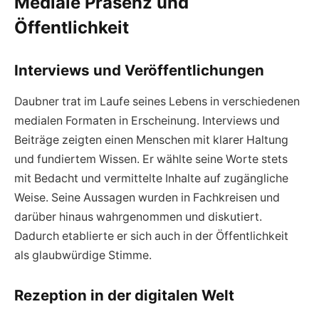
Mediale Präsenz und
Öffentlichkeit
Interviews und Veröffentlichungen
Daubner trat im Laufe seines Lebens in verschiedenen
medialen Formaten in Erscheinung. Interviews und
Beiträge zeigten einen Menschen mit klarer Haltung
und fundiertem Wissen. Er wählte seine Worte stets
mit Bedacht und vermittelte Inhalte auf zugängliche
Weise. Seine Aussagen wurden in Fachkreisen und
darüber hinaus wahrgenommen und diskutiert.
Dadurch etablierte er sich auch in der Öffentlichkeit
als glaubwürdige Stimme.
Rezeption in der digitalen Welt