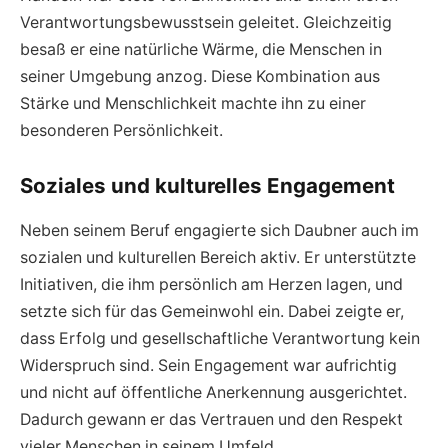
Verantwortungsbewusstsein geleitet. Gleichzeitig
besaß er eine natürliche Wärme, die Menschen in
seiner Umgebung anzog. Diese Kombination aus
Stärke und Menschlichkeit machte ihn zu einer
besonderen Persönlichkeit.
Soziales und kulturelles Engagement
Neben seinem Beruf engagierte sich Daubner auch im
sozialen und kulturellen Bereich aktiv. Er unterstützte
Initiativen, die ihm persönlich am Herzen lagen, und
setzte sich für das Gemeinwohl ein. Dabei zeigte er,
dass Erfolg und gesellschaftliche Verantwortung kein
Widerspruch sind. Sein Engagement war aufrichtig
und nicht auf öffentliche Anerkennung ausgerichtet.
Dadurch gewann er das Vertrauen und den Respekt
vieler Menschen in seinem Umfeld.