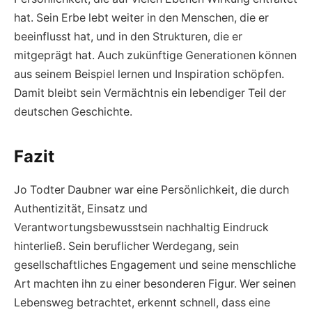
hat. Sein Erbe lebt weiter in den Menschen, die er
beeinflusst hat, und in den Strukturen, die er
mitgeprägt hat. Auch zukünftige Generationen können
aus seinem Beispiel lernen und Inspiration schöpfen.
Damit bleibt sein Vermächtnis ein lebendiger Teil der
deutschen Geschichte.
Fazit
Jo Todter Daubner war eine Persönlichkeit, die durch
Authentizität, Einsatz und
Verantwortungsbewusstsein nachhaltig Eindruck
hinterließ. Sein beruflicher Werdegang, sein
gesellschaftliches Engagement und seine menschliche
Art machten ihn zu einer besonderen Figur. Wer seinen
Lebensweg betrachtet, erkennt schnell, dass eine