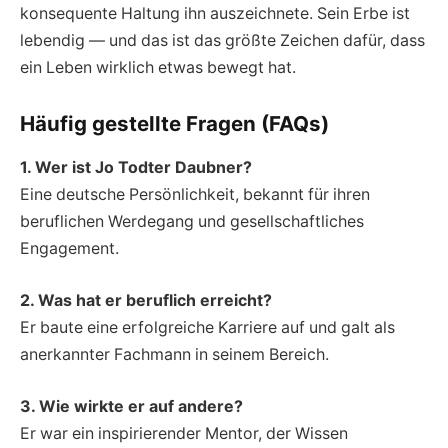
konsequente Haltung ihn auszeichnete. Sein Erbe ist
lebendig — und das ist das größte Zeichen dafür, dass
ein Leben wirklich etwas bewegt hat.
Häufig gestellte Fragen (FAQs)
1. Wer ist Jo Todter Daubner?
Eine deutsche Persönlichkeit, bekannt für ihren
beruflichen Werdegang und gesellschaftliches
Engagement.
2. Was hat er beruflich erreicht?
Er baute eine erfolgreiche Karriere auf und galt als
anerkannter Fachmann in seinem Bereich.
3. Wie wirkte er auf andere?
Er war ein inspirierender Mentor, der Wissen