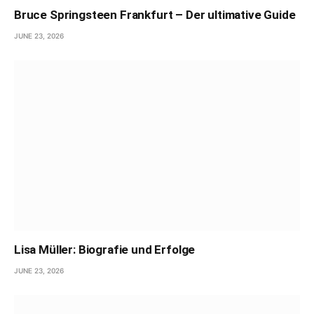
Bruce Springsteen Frankfurt – Der ultimative Guide
JUNE 23, 2026
Lisa Müller: Biografie und Erfolge
JUNE 23, 2026