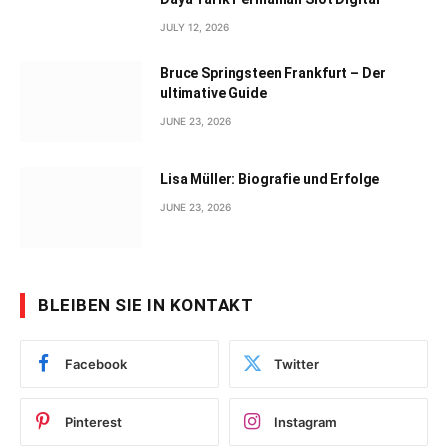
JULY 12, 2026
Bruce Springsteen Frankfurt – Der
ultimative Guide
JUNE 23, 2026
Lisa Müller: Biografie und Erfolge
JUNE 23, 2026
BLEIBEN SIE IN KONTAKT
Facebook
Twitter
Pinterest
Instagram