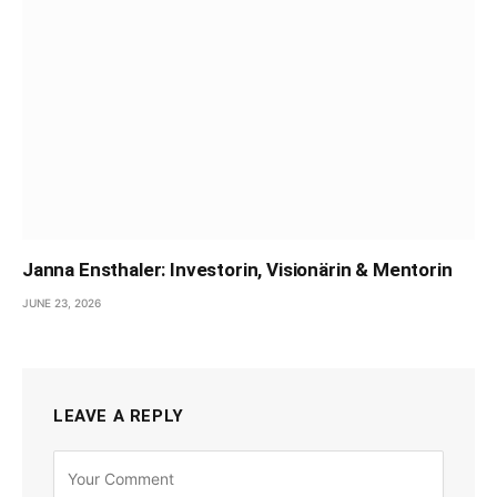
Janna Ensthaler: Investorin, Visionärin & Mentorin
JUNE 23, 2026
LEAVE A REPLY