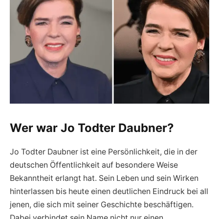
Wer war Jo Todter Daubner?
Jo Todter Daubner ist eine Persönlichkeit, die in der
deutschen Öffentlichkeit auf besondere Weise
Bekanntheit erlangt hat. Sein Leben und sein Wirken
hinterlassen bis heute einen deutlichen Eindruck bei all
jenen, die sich mit seiner Geschichte beschäftigen.
Dabei verbindet sein Name nicht nur einen