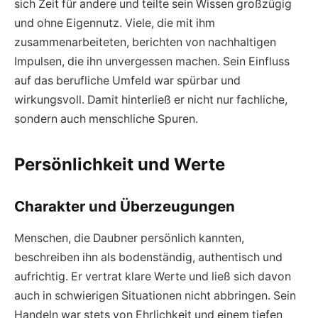
sich Zeit für andere und teilte sein Wissen großzügig
und ohne Eigennutz. Viele, die mit ihm
zusammenarbeiteten, berichten von nachhaltigen
Impulsen, die ihn unvergessen machen. Sein Einfluss
auf das berufliche Umfeld war spürbar und
wirkungsvoll. Damit hinterließ er nicht nur fachliche,
sondern auch menschliche Spuren.
Persönlichkeit und Werte
Charakter und Überzeugungen
Menschen, die Daubner persönlich kannten,
beschreiben ihn als bodenständig, authentisch und
aufrichtig. Er vertrat klare Werte und ließ sich davon
auch in schwierigen Situationen nicht abbringen. Sein
Handeln war stets von Ehrlichkeit und einem tiefen