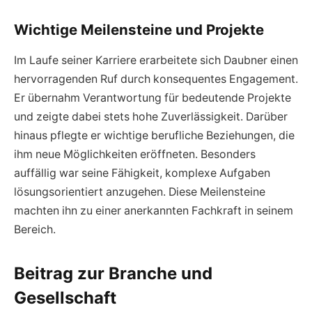
Wichtige Meilensteine und Projekte
Im Laufe seiner Karriere erarbeitete sich Daubner einen
hervorragenden Ruf durch konsequentes Engagement.
Er übernahm Verantwortung für bedeutende Projekte
und zeigte dabei stets hohe Zuverlässigkeit. Darüber
hinaus pflegte er wichtige berufliche Beziehungen, die
ihm neue Möglichkeiten eröffneten. Besonders
auffällig war seine Fähigkeit, komplexe Aufgaben
lösungsorientiert anzugehen. Diese Meilensteine
machten ihn zu einer anerkannten Fachkraft in seinem
Bereich.
Beitrag zur Branche und
Gesellschaft