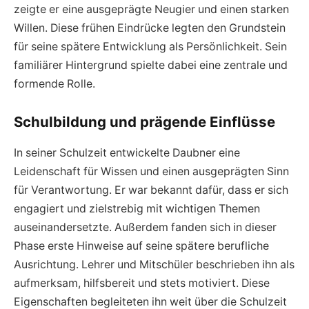
zeigte er eine ausgeprägte Neugier und einen starken
Willen. Diese frühen Eindrücke legten den Grundstein
für seine spätere Entwicklung als Persönlichkeit. Sein
familiärer Hintergrund spielte dabei eine zentrale und
formende Rolle.
Schulbildung und prägende Einflüsse
In seiner Schulzeit entwickelte Daubner eine
Leidenschaft für Wissen und einen ausgeprägten Sinn
für Verantwortung. Er war bekannt dafür, dass er sich
engagiert und zielstrebig mit wichtigen Themen
auseinandersetzte. Außerdem fanden sich in dieser
Phase erste Hinweise auf seine spätere berufliche
Ausrichtung. Lehrer und Mitschüler beschrieben ihn als
aufmerksam, hilfsbereit und stets motiviert. Diese
Eigenschaften begleiteten ihn weit über die Schulzeit