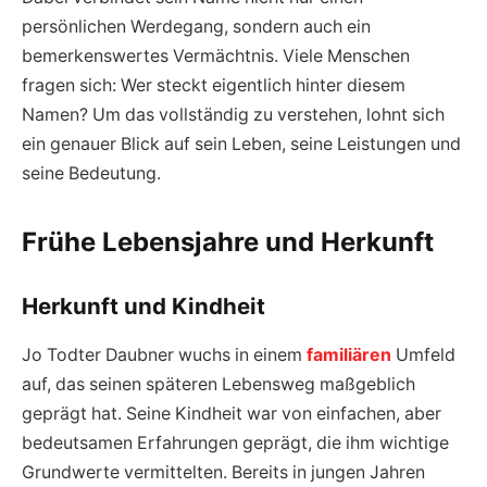
persönlichen Werdegang, sondern auch ein
bemerkenswertes Vermächtnis. Viele Menschen
fragen sich: Wer steckt eigentlich hinter diesem
Namen? Um das vollständig zu verstehen, lohnt sich
ein genauer Blick auf sein Leben, seine Leistungen und
seine Bedeutung.
Frühe Lebensjahre und Herkunft
Herkunft und Kindheit
Jo Todter Daubner wuchs in einem
familiären
Umfeld
auf, das seinen späteren Lebensweg maßgeblich
geprägt hat. Seine Kindheit war von einfachen, aber
bedeutsamen Erfahrungen geprägt, die ihm wichtige
Grundwerte vermittelten. Bereits in jungen Jahren