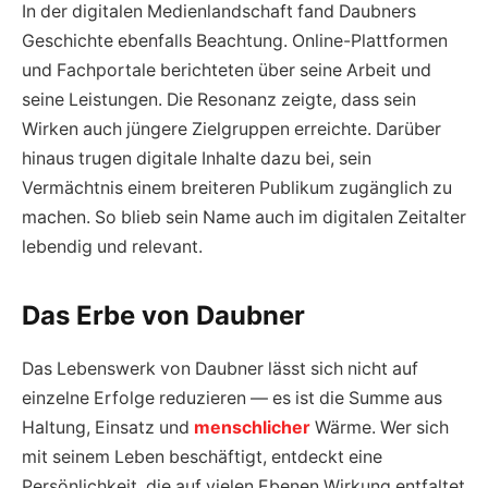
In der digitalen Medienlandschaft fand Daubners
Geschichte ebenfalls Beachtung. Online-Plattformen
und Fachportale berichteten über seine Arbeit und
seine Leistungen. Die Resonanz zeigte, dass sein
Wirken auch jüngere Zielgruppen erreichte. Darüber
hinaus trugen digitale Inhalte dazu bei, sein
Vermächtnis einem breiteren Publikum zugänglich zu
machen. So blieb sein Name auch im digitalen Zeitalter
lebendig und relevant.
Das Erbe von Daubner
Das Lebenswerk von Daubner lässt sich nicht auf
einzelne Erfolge reduzieren — es ist die Summe aus
Haltung, Einsatz und
menschlicher
Wärme. Wer sich
mit seinem Leben beschäftigt, entdeckt eine
Persönlichkeit, die auf vielen Ebenen Wirkung entfaltet