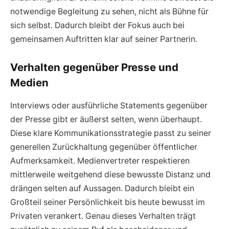
notwendige Begleitung zu sehen, nicht als Bühne für
sich selbst. Dadurch bleibt der Fokus auch bei
gemeinsamen Auftritten klar auf seiner Partnerin.
Verhalten gegenüber Presse und
Medien
Interviews oder ausführliche Statements gegenüber
der Presse gibt er äußerst selten, wenn überhaupt.
Diese klare Kommunikationsstrategie passt zu seiner
generellen Zurückhaltung gegenüber öffentlicher
Aufmerksamkeit. Medienvertreter respektieren
mittlerweile weitgehend diese bewusste Distanz und
drängen selten auf Aussagen. Dadurch bleibt ein
Großteil seiner Persönlichkeit bis heute bewusst im
Privaten verankert. Genau dieses Verhalten trägt