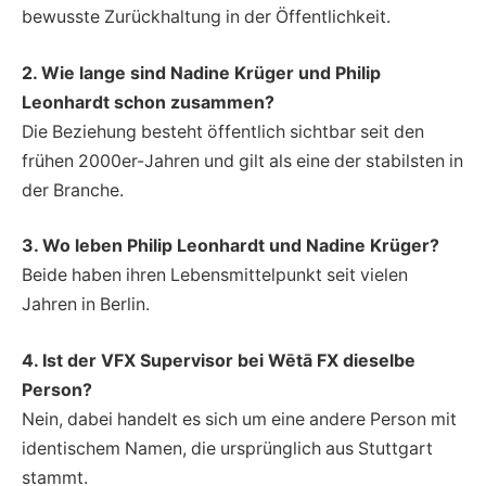
bewusste Zurückhaltung in der Öffentlichkeit.
2. Wie lange sind Nadine Krüger und Philip
Leonhardt schon zusammen?
Die Beziehung besteht öffentlich sichtbar seit den
frühen 2000er-Jahren und gilt als eine der stabilsten in
der Branche.
3. Wo leben Philip Leonhardt und Nadine Krüger?
Beide haben ihren Lebensmittelpunkt seit vielen
Jahren in Berlin.
4. Ist der VFX Supervisor bei Wētā FX dieselbe
Person?
Nein, dabei handelt es sich um eine andere Person mit
identischem Namen, die ursprünglich aus Stuttgart
stammt.