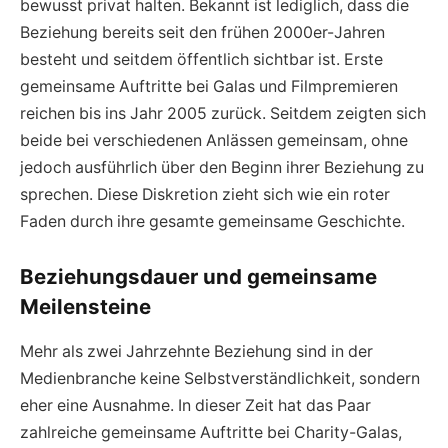
bewusst privat halten. Bekannt ist lediglich, dass die
Beziehung bereits seit den frühen 2000er-Jahren
besteht und seitdem öffentlich sichtbar ist. Erste
gemeinsame Auftritte bei Galas und Filmpremieren
reichen bis ins Jahr 2005 zurück. Seitdem zeigten sich
beide bei verschiedenen Anlässen gemeinsam, ohne
jedoch ausführlich über den Beginn ihrer Beziehung zu
sprechen. Diese Diskretion zieht sich wie ein roter
Faden durch ihre gesamte gemeinsame Geschichte.
Beziehungsdauer und gemeinsame
Meilensteine
Mehr als zwei Jahrzehnte Beziehung sind in der
Medienbranche keine Selbstverständlichkeit, sondern
eher eine Ausnahme. In dieser Zeit hat das Paar
zahlreiche gemeinsame Auftritte bei Charity-Galas,