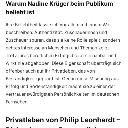
Warum Nadine Krüger beim Publikum
beliebt ist
Ihre Beliebtheit lässt sich vor allem mit einem Wort
beschreiben: Authentizität. Zuschauerinnen und
Zuschauer spüren, dass sie keine Rolle spielt, sondern
echtes Interesse an Menschen und Themen zeigt.
Trotz ihres beruflichen Erfolgs bleibt sie nahbar und
wirkt nie abgehoben. Diese Eigenschaft überträgt sich
offenbar auch auf ihr Privatleben, das von
Beständigkeit geprägt ist. Genau diese Mischung aus
Erfolg und Bodenständigkeit macht sie zu einer der
vertrauenswürdigsten Persönlichkeiten im deutschen
Fernsehen.
Privatleben von Philip Leonhardt –