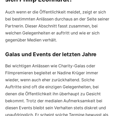
Auch wenn er die Öffentlichkeit meidet, zeigt er sich
bei bestimmten Anlässen durchaus an der Seite seiner
Partnerin. Dieser Abschnitt fasst zusammen, bei
welchen Gelegenheiten er auftritt und wie er sich
gegenüber Medien verhält.
Galas und Events der letzten Jahre
Bei wichtigen Anlässen wie Charity-Galas oder
Filmpremieren begleitet er Nadine Krüger immer
wieder, wenn auch eher zurückhaltend. Solche
Auftritte sind oft die einzigen Gelegenheiten, bei
denen die Öffentlichkeit ihn überhaupt zu Gesicht
bekommt. Trotz der medialen Aufmerksamkeit bei
diesen Events bleibt sein Verhalten stets diskret und
unaufdringlich. Er scheint solche Termine bewusst als