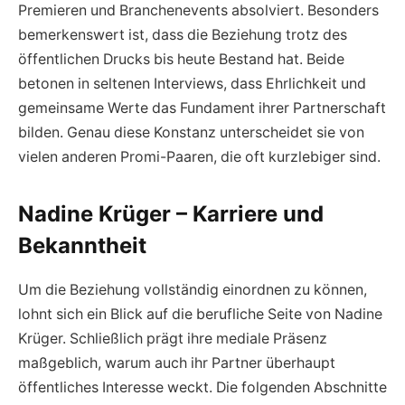
Premieren und Branchenevents absolviert. Besonders
bemerkenswert ist, dass die Beziehung trotz des
öffentlichen Drucks bis heute Bestand hat. Beide
betonen in seltenen Interviews, dass Ehrlichkeit und
gemeinsame Werte das Fundament ihrer Partnerschaft
bilden. Genau diese Konstanz unterscheidet sie von
vielen anderen Promi-Paaren, die oft kurzlebiger sind.
Nadine Krüger – Karriere und
Bekanntheit
Um die Beziehung vollständig einordnen zu können,
lohnt sich ein Blick auf die berufliche Seite von Nadine
Krüger. Schließlich prägt ihre mediale Präsenz
maßgeblich, warum auch ihr Partner überhaupt
öffentliches Interesse weckt. Die folgenden Abschnitte