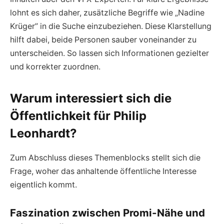
lohnt es sich daher, zusätzliche Begriffe wie „Nadine
Krüger” in die Suche einzubeziehen. Diese Klarstellung
hilft dabei, beide Personen sauber voneinander zu
unterscheiden. So lassen sich Informationen gezielter
und korrekter zuordnen.
Warum interessiert sich die
Öffentlichkeit für Philip
Leonhardt?
Zum Abschluss dieses Themenblocks stellt sich die
Frage, woher das anhaltende öffentliche Interesse
eigentlich kommt.
Faszination zwischen Promi-Nähe und