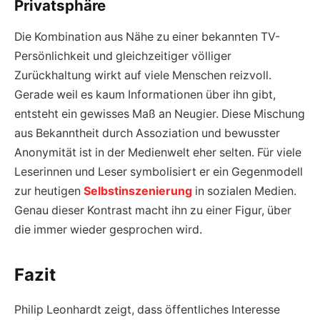
Privatsphäre
Die Kombination aus Nähe zu einer bekannten TV-
Persönlichkeit und gleichzeitiger völliger
Zurückhaltung wirkt auf viele Menschen reizvoll.
Gerade weil es kaum Informationen über ihn gibt,
entsteht ein gewisses Maß an Neugier. Diese Mischung
aus Bekanntheit durch Assoziation und bewusster
Anonymität ist in der Medienwelt eher selten. Für viele
Leserinnen und Leser symbolisiert er ein Gegenmodell
zur heutigen
Selbstinszenierung
in sozialen Medien.
Genau dieser Kontrast macht ihn zu einer Figur, über
die immer wieder gesprochen wird.
Fazit
Philip Leonhardt zeigt, dass öffentliches Interesse