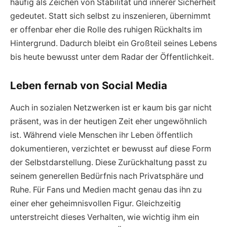
häufig als Zeichen von Stabilität und innerer Sicherheit
gedeutet. Statt sich selbst zu inszenieren, übernimmt
er offenbar eher die Rolle des ruhigen Rückhalts im
Hintergrund. Dadurch bleibt ein Großteil seines Lebens
bis heute bewusst unter dem Radar der Öffentlichkeit.
Leben fernab von Social Media
Auch in sozialen Netzwerken ist er kaum bis gar nicht
präsent, was in der heutigen Zeit eher ungewöhnlich
ist. Während viele Menschen ihr Leben öffentlich
dokumentieren, verzichtet er bewusst auf diese Form
der Selbstdarstellung. Diese Zurückhaltung passt zu
seinem generellen Bedürfnis nach Privatsphäre und
Ruhe. Für Fans und Medien macht genau das ihn zu
einer eher geheimnisvollen Figur. Gleichzeitig
unterstreicht dieses Verhalten, wie wichtig ihm ein