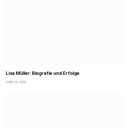
Lisa Müller: Biografie und Erfolge
JUNE 23, 2026