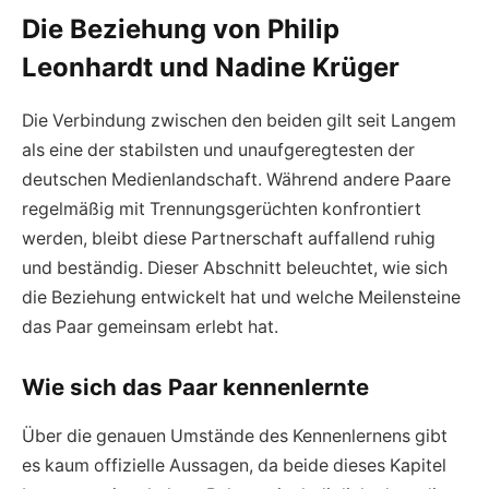
Die Beziehung von Philip
Leonhardt und Nadine Krüger
Die Verbindung zwischen den beiden gilt seit Langem
als eine der stabilsten und unaufgeregtesten der
deutschen Medienlandschaft. Während andere Paare
regelmäßig mit Trennungsgerüchten konfrontiert
werden, bleibt diese Partnerschaft auffallend ruhig
und beständig. Dieser Abschnitt beleuchtet, wie sich
die Beziehung entwickelt hat und welche Meilensteine
das Paar gemeinsam erlebt hat.
Wie sich das Paar kennenlernte
Über die genauen Umstände des Kennenlernens gibt
es kaum offizielle Aussagen, da beide dieses Kapitel