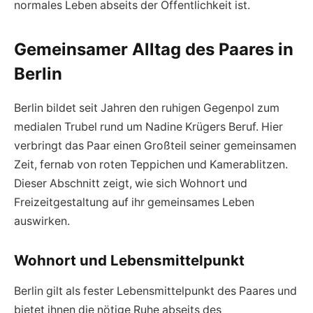
normales Leben abseits der Öffentlichkeit ist.
Gemeinsamer Alltag des Paares in
Berlin
Berlin bildet seit Jahren den ruhigen Gegenpol zum
medialen Trubel rund um Nadine Krügers Beruf. Hier
verbringt das Paar einen Großteil seiner gemeinsamen
Zeit, fernab von roten Teppichen und Kamerablitzen.
Dieser Abschnitt zeigt, wie sich Wohnort und
Freizeitgestaltung auf ihr gemeinsames Leben
auswirken.
Wohnort und Lebensmittelpunkt
Berlin gilt als fester Lebensmittelpunkt des Paares und
bietet ihnen die nötige Ruhe abseits des