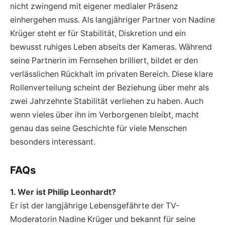
nicht zwingend mit eigener medialer Präsenz
einhergehen muss. Als langjähriger Partner von Nadine
Krüger steht er für Stabilität, Diskretion und ein
bewusst ruhiges Leben abseits der Kameras. Während
seine Partnerin im Fernsehen brilliert, bildet er den
verlässlichen Rückhalt im privaten Bereich. Diese klare
Rollenverteilung scheint der Beziehung über mehr als
zwei Jahrzehnte Stabilität verliehen zu haben. Auch
wenn vieles über ihn im Verborgenen bleibt, macht
genau das seine Geschichte für viele Menschen
besonders interessant.
FAQs
1. Wer ist Philip Leonhardt?
Er ist der langjährige Lebensgefährte der TV-
Moderatorin Nadine Krüger und bekannt für seine