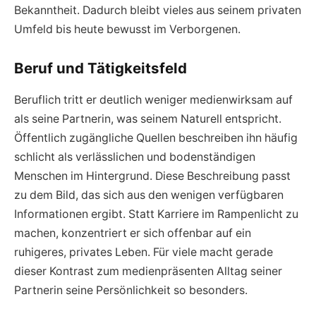
Bekanntheit. Dadurch bleibt vieles aus seinem privaten
Umfeld bis heute bewusst im Verborgenen.
Beruf und Tätigkeitsfeld
Beruflich tritt er deutlich weniger medienwirksam auf
als seine Partnerin, was seinem Naturell entspricht.
Öffentlich zugängliche Quellen beschreiben ihn häufig
schlicht als verlässlichen und bodenständigen
Menschen im Hintergrund. Diese Beschreibung passt
zu dem Bild, das sich aus den wenigen verfügbaren
Informationen ergibt. Statt Karriere im Rampenlicht zu
machen, konzentriert er sich offenbar auf ein
ruhigeres, privates Leben. Für viele macht gerade
dieser Kontrast zum medienpräsenten Alltag seiner
Partnerin seine Persönlichkeit so besonders.