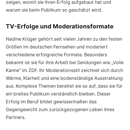
zeigen, womit sie ihren Erfolg aufgebaut hat und
warum sie beim Publikum so geschätzt wird.
TV-Erfolge und Moderationsformate
Nadine Krüger gehört seit vielen Jahren zu den festen
Größen im deutschen Fernsehen und moderiert
verschiedene erfolgreiche Formate. Besonders
bekannt ist sie für ihre Arbeit bei Sendungen wie „Volle
Kanne” im ZDF. Ihr Moderationsstil zeichnet sich durch
Wärme, Klarheit und eine bodenständige Ausstrahlung
aus. Komplexe Themen bereitet sie so auf, dass sie für
ein breites Publikum verständlich bleiben. Dieser
Erfolg im Beruf bildet gewissermaßen das
Gegengewicht zum zurückgezogenen Leben ihres
Partners.