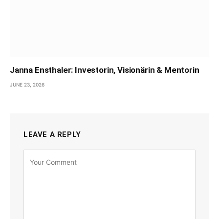
Janna Ensthaler: Investorin, Visionärin & Mentorin
JUNE 23, 2026
LEAVE A REPLY