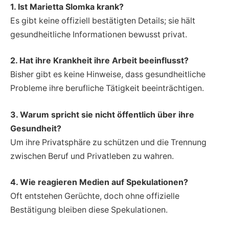
1. Ist Marietta Slomka krank?
Es gibt keine offiziell bestätigten Details; sie hält
gesundheitliche Informationen bewusst privat.
2. Hat ihre Krankheit ihre Arbeit beeinflusst?
Bisher gibt es keine Hinweise, dass gesundheitliche
Probleme ihre berufliche Tätigkeit beeinträchtigen.
3. Warum spricht sie nicht öffentlich über ihre
Gesundheit?
Um ihre Privatsphäre zu schützen und die Trennung
zwischen Beruf und Privatleben zu wahren.
4. Wie reagieren Medien auf Spekulationen?
Oft entstehen Gerüchte, doch ohne offizielle
Bestätigung bleiben diese Spekulationen.