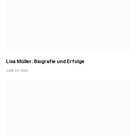
Lisa Müller: Biografie und Erfolge
JUNE 23, 2026