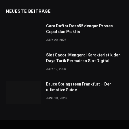
NEUESTE BEITRÄGE
Cara Daftar Desa55 dengan Proses
Cepat dan Praktis
JULY 20, 2026
Slot Gacor: Mengenal Karakteristik dan
Daya Tarik Permainan Slot Digital
JULY 12, 2026
Bruce Springsteen Frankfurt – Der
ultimative Guide
JUNE 23, 2026