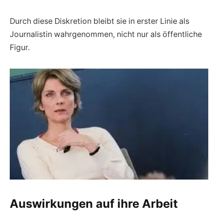
Durch diese Diskretion bleibt sie in erster Linie als
Journalistin wahrgenommen, nicht nur als öffentliche
Figur.
Auswirkungen auf ihre Arbeit