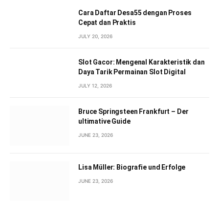
Cara Daftar Desa55 dengan Proses
Cepat dan Praktis
JULY 20, 2026
Slot Gacor: Mengenal Karakteristik dan
Daya Tarik Permainan Slot Digital
JULY 12, 2026
Bruce Springsteen Frankfurt – Der
ultimative Guide
JUNE 23, 2026
Lisa Müller: Biografie und Erfolge
JUNE 23, 2026