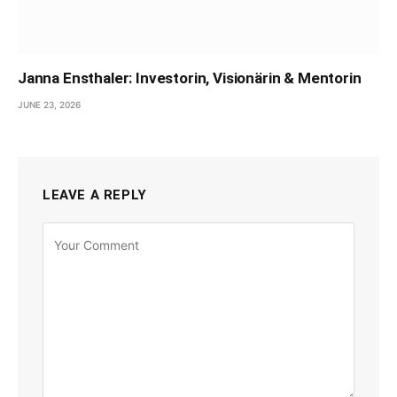
Janna Ensthaler: Investorin, Visionärin & Mentorin
JUNE 23, 2026
LEAVE A REPLY