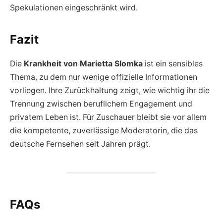
Spekulationen eingeschränkt wird.
Fazit
Die
Krankheit von Marietta Slomka
ist ein sensibles
Thema, zu dem nur wenige offizielle Informationen
vorliegen. Ihre Zurückhaltung zeigt, wie wichtig ihr die
Trennung zwischen beruflichem Engagement und
privatem Leben ist. Für Zuschauer bleibt sie vor allem
die kompetente, zuverlässige Moderatorin, die das
deutsche Fernsehen seit Jahren prägt.
FAQs