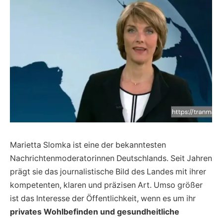
Marietta Slomka ist eine der bekanntesten
Nachrichtenmoderatorinnen Deutschlands. Seit Jahren
prägt sie das journalistische Bild des Landes mit ihrer
kompetenten, klaren und präzisen Art. Umso größer
ist das Interesse der Öffentlichkeit, wenn es um ihr
privates Wohlbefinden und gesundheitliche