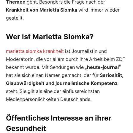
Themen
geht. Besonders die Frage nach der
Krankheit von Marietta Slomka
wird immer wieder
gestellt.
Wer ist Marietta Slomka?
marietta slomka krankheit
ist Journalistin und
Moderatorin, die vor allem durch ihre Arbeit beim ZDF
bekannt wurde. Mit Sendungen wie
„heute-journal“
hat sie sich einen Namen gemacht, der für
Seriosität,
Glaubwürdigkeit und journalistische Kompetenz
steht. Sie gilt als eine der einflussreichsten
Medienpersönlichkeiten Deutschlands.
Öffentliches Interesse an ihrer
Gesundheit