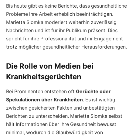
Bis heute gibt es keine Berichte, dass gesundheitliche
Probleme ihre Arbeit erheblich beeinträchtigen.
Marietta Slomka moderiert weiterhin zuverlässig
Nachrichten und ist für ihr Publikum präsent. Dies
spricht für ihre Professionalität und ihr Engagement
trotz möglicher gesundheitlicher Herausforderungen.
Die Rolle von Medien bei
Krankheitsgerüchten
Bei Prominenten entstehen oft
Gerüchte oder
Spekulationen über Krankheiten
. Es ist wichtig,
zwischen gesicherten Fakten und unbestätigten
Berichten zu unterscheiden. Marietta Slomka selbst
hält Informationen über ihre Gesundheit bewusst
minimal, wodurch die Glaubwürdigkeit von