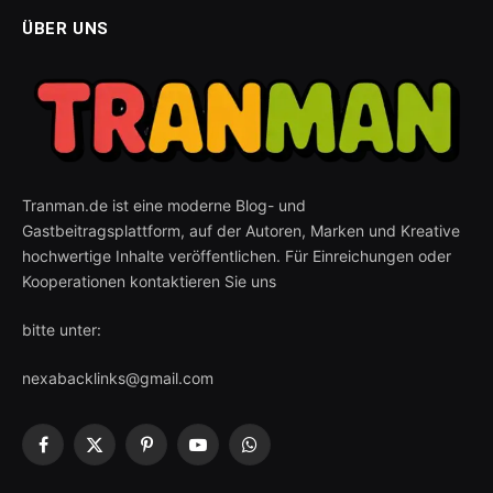
ÜBER UNS
Tranman.de ist eine moderne Blog- und
Gastbeitragsplattform, auf der Autoren, Marken und Kreative
hochwertige Inhalte veröffentlichen. Für Einreichungen oder
Kooperationen kontaktieren Sie uns
bitte unter:
nexabacklinks@gmail.com
Facebook
X
Pinterest
YouTube
WhatsApp
(Twitter)