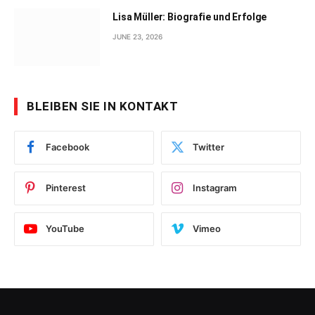
Lisa Müller: Biografie und Erfolge
JUNE 23, 2026
BLEIBEN SIE IN KONTAKT
Facebook
Twitter
Pinterest
Instagram
YouTube
Vimeo