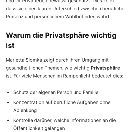
und ihr Privatleben bewusst geschützt. Dies zeigt,
dass sie einen klaren Unterschied zwischen beruflicher
Präsenz und persönlichem Wohlbefinden wahrt.
Warum die Privatsphäre wichtig
ist
Marietta Slomka zeigt durch ihren Umgang mit
gesundheitlichen Themen, wie wichtig
Privatsphäre
ist. Für viele Menschen im Rampenlicht bedeutet dies:
Schutz der eigenen Person und Familie
Konzentration auf berufliche Aufgaben ohne
Ablenkung
Kontrolle darüber, welche Informationen an die
Öffentlichkeit gelangen