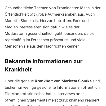
Gesundheitliche Themen von Prominenten lösen in der
Öffentlichkeit oft große Aufmerksamkeit aus. Auch
Marietta Slomka ist hiervon betroffen. Fans und
Medien interessieren sich dafür, wie es der
Moderatorin gesundheitlich geht, besonders da sie
regelmäßig im Fernsehen präsent ist und viele
Menschen sie aus den Nachrichten kennen.
Bekannte Informationen zur
Krankheit
Über die genaue
Krankheit von Marietta Slomka
sind
bisher nur wenige gesicherte Informationen öffentlich.
Die Moderatorin selbst hat in Interviews oder
öffentlichen Statements meist zurückhaltend reagiert