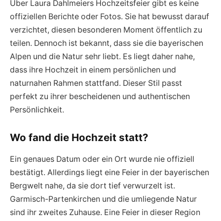
Über Laura Dahlmeiers Hochzeitsfeier gibt es keine
offiziellen Berichte oder Fotos. Sie hat bewusst darauf
verzichtet, diesen besonderen Moment öffentlich zu
teilen. Dennoch ist bekannt, dass sie die bayerischen
Alpen und die Natur sehr liebt. Es liegt daher nahe,
dass ihre Hochzeit in einem persönlichen und
naturnahen Rahmen stattfand. Dieser Stil passt
perfekt zu ihrer bescheidenen und authentischen
Persönlichkeit.
Wo fand die Hochzeit statt?
Ein genaues Datum oder ein Ort wurde nie offiziell
bestätigt. Allerdings liegt eine Feier in der bayerischen
Bergwelt nahe, da sie dort tief verwurzelt ist.
Garmisch-Partenkirchen und die umliegende Natur
sind ihr zweites Zuhause. Eine Feier in dieser Region