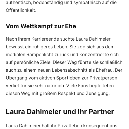
authentisch, bodenständig und sympathisch auf die
Öffentlichkeit.
Vom Wettkampf zur Ehe
Nach ihrem Karriereende suchte Laura Dahlmeier
bewusst ein ruhigeres Leben. Sie zog sich aus dem
medialen Rampenlicht zurück und konzentrierte sich
auf persönliche Ziele. Dieser Weg führte sie schließlich
auch zu einem neuen Lebensabschnitt als Ehefrau. Der
Übergang vom aktiven Sportleben zur Privatperson
verlief für sie sehr natürlich. Viele Fans begleiteten
diesen Weg mit großem Respekt und Zuneigung.
Laura Dahlmeier und ihr Partner
Laura Dahlmeier hält ihr Privatleben konsequent aus