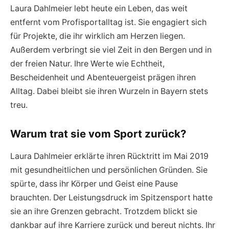
Laura Dahlmeier lebt heute ein Leben, das weit
entfernt vom Profisportalltag ist. Sie engagiert sich
für Projekte, die ihr wirklich am Herzen liegen.
Außerdem verbringt sie viel Zeit in den Bergen und in
der freien Natur. Ihre Werte wie Echtheit,
Bescheidenheit und Abenteuergeist prägen ihren
Alltag. Dabei bleibt sie ihren Wurzeln in Bayern stets
treu.
Warum trat sie vom Sport zurück?
Laura Dahlmeier erklärte ihren Rücktritt im Mai 2019
mit gesundheitlichen und persönlichen Gründen. Sie
spürte, dass ihr Körper und Geist eine Pause
brauchten. Der Leistungsdruck im Spitzensport hatte
sie an ihre Grenzen gebracht. Trotzdem blickt sie
dankbar auf ihre Karriere zurück und bereut nichts. Ihr