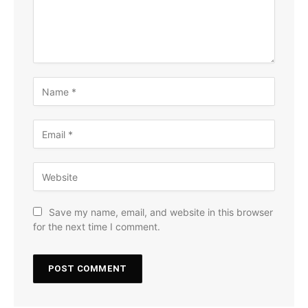
Save my name, email, and website in this browser
for the next time I comment.