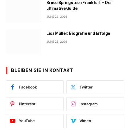
Bruce Springsteen Frankfurt – Der
ultimative Guide
JUNE 23, 2026
Lisa Müller: Biografie und Erfolge
JUNE 23, 2026
BLEIBEN SIE IN KONTAKT
Facebook
Twitter
Pinterest
Instagram
YouTube
Vimeo