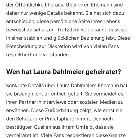
der Öffentlichkeit heraus. Über ihren Ehemann sind
daher nur wenige Details bekannt. Sie hat sich dazu
entschieden, diese persönliche Seite ihres Lebens
bewusst zu schützen. Trotzdem ist bekannt, dass sie
in einer stabilen und glücklichen Beziehung lebt. Diese
Entscheidung zur Diskretion wird von vielen Fans
respektiert und verstanden.
Wen hat Laura Dahlmeier geheiratet?
Konkrete Details über Laura Dahlmeiers Ehemann hat
sie bislang nicht öffentlich geteilt. Sie vermeidet es,
ihren Partner in Interviews oder sozialen Medien zu
erwähnen. Diese Zurückhaltung zeigt, wie ernst sie
den Schutz ihrer Privatsphäre nimmt. Dennoch
bestätigten Quellen aus ihrem Umfeld, dass sie
verheiratet ist. Viele Fans respektieren diese Grenze