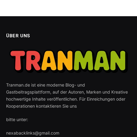
ÜBER UNS
Tranman.de ist eine moderne Blog- und
Gastbeitragsplattform, auf der Autoren, Marken und Kreative
hochwertige Inhalte veröffentlichen. Für Einreichungen oder
Kooperationen kontaktieren Sie uns
bitte unter:
nexabacklinks@gmail.com