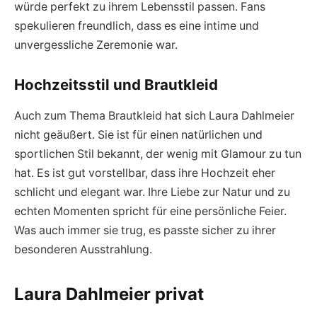
würde perfekt zu ihrem Lebensstil passen. Fans
spekulieren freundlich, dass es eine intime und
unvergessliche Zeremonie war.
Hochzeitsstil und Brautkleid
Auch zum Thema Brautkleid hat sich Laura Dahlmeier
nicht geäußert. Sie ist für einen natürlichen und
sportlichen Stil bekannt, der wenig mit Glamour zu tun
hat. Es ist gut vorstellbar, dass ihre Hochzeit eher
schlicht und elegant war. Ihre Liebe zur Natur und zu
echten Momenten spricht für eine persönliche Feier.
Was auch immer sie trug, es passte sicher zu ihrer
besonderen Ausstrahlung.
Laura Dahlmeier privat