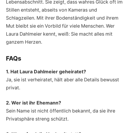
Lebensabschnitt. Sie zeigt, dass wahres Glück oft im
Stillen entsteht, abseits von Kameras und
Schlagzeilen. Mit ihrer Bodenständigkeit und ihrem
Mut bleibt sie ein Vorbild für viele Menschen. Wer
Laura Dahlmeier kennt, weiß: Sie macht alles mit
ganzem Herzen.
FAQs
1. Hat Laura Dahlmeier geheiratet?
Ja, sie ist verheiratet, hält aber alle Details bewusst
privat.
2. Wer ist ihr Ehemann?
Sein Name ist nicht öffentlich bekannt, da sie ihre
Privatsphäre streng schützt.