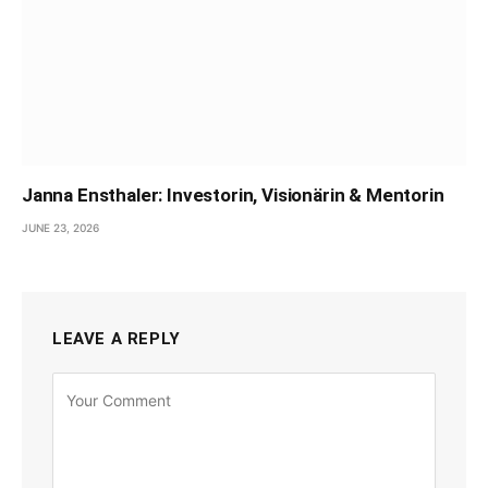
Janna Ensthaler: Investorin, Visionärin & Mentorin
JUNE 23, 2026
LEAVE A REPLY