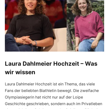
Laura Dahlmeier Hochzeit – Was
wir wissen
Laura Dahlmeier Hochzeit ist ein Thema, das viele
Fans der beliebten Biathletin bewegt. Die zweifache
Olympiasiegerin hat nicht nur auf der Loipe
Geschichte geschrieben, sondern auch im Privatleben