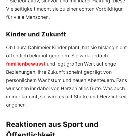
– Sie lebt aktiv, sinnvoll und mit klarer Haltung. Diese
Vielseitigkeit macht sie zu einer echten Vorbildfigur
für viele Menschen.
Kinder und Zukunft
Ob Laura Dahlmeier Kinder plant, hat sie bislang nicht
öffentlich bekannt gegeben. Sie wirkt jedoch
familienbewusst
und legt großen Wert auf enge
Beziehungen. Ihre Zukunft scheint geprägt von
persönlichem Wachstum und neuen Abenteuern. Fans
wünschen ihr dabei von Herzen alles Gute. Was auch
immer kommt, sie wird es mit Stärke und Herzlichkeit
angehen.
Reaktionen aus Sport und
Öffentlichkeit