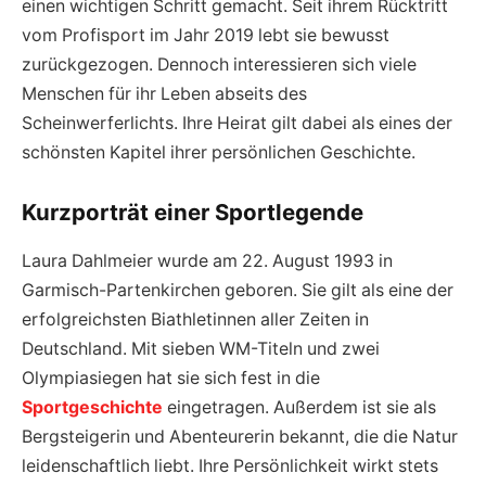
einen wichtigen Schritt gemacht. Seit ihrem Rücktritt
vom Profisport im Jahr 2019 lebt sie bewusst
zurückgezogen. Dennoch interessieren sich viele
Menschen für ihr Leben abseits des
Scheinwerferlichts. Ihre Heirat gilt dabei als eines der
schönsten Kapitel ihrer persönlichen Geschichte.
Kurzporträt einer Sportlegende
Laura Dahlmeier wurde am 22. August 1993 in
Garmisch-Partenkirchen geboren. Sie gilt als eine der
erfolgreichsten Biathletinnen aller Zeiten in
Deutschland. Mit sieben WM-Titeln und zwei
Olympiasiegen hat sie sich fest in die
Sportgeschichte
eingetragen. Außerdem ist sie als
Bergsteigerin und Abenteurerin bekannt, die die Natur
leidenschaftlich liebt. Ihre Persönlichkeit wirkt stets