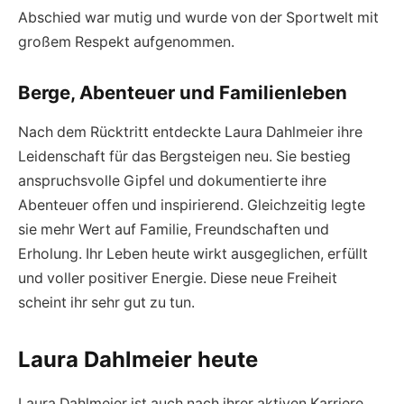
Abschied war mutig und wurde von der Sportwelt mit
großem Respekt aufgenommen.
Berge, Abenteuer und Familienleben
Nach dem Rücktritt entdeckte Laura Dahlmeier ihre
Leidenschaft für das Bergsteigen neu. Sie bestieg
anspruchsvolle Gipfel und dokumentierte ihre
Abenteuer offen und inspirierend. Gleichzeitig legte
sie mehr Wert auf Familie, Freundschaften und
Erholung. Ihr Leben heute wirkt ausgeglichen, erfüllt
und voller positiver Energie. Diese neue Freiheit
scheint ihr sehr gut zu tun.
Laura Dahlmeier heute
Laura Dahlmeier ist auch nach ihrer aktiven Karriere