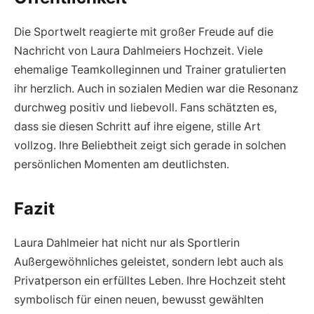
Die Sportwelt reagierte mit großer Freude auf die
Nachricht von Laura Dahlmeiers Hochzeit. Viele
ehemalige Teamkolleginnen und Trainer gratulierten
ihr herzlich. Auch in sozialen Medien war die Resonanz
durchweg positiv und liebevoll. Fans schätzten es,
dass sie diesen Schritt auf ihre eigene, stille Art
vollzog. Ihre Beliebtheit zeigt sich gerade in solchen
persönlichen Momenten am deutlichsten.
Fazit
Laura Dahlmeier hat nicht nur als Sportlerin
Außergewöhnliches geleistet, sondern lebt auch als
Privatperson ein erfülltes Leben. Ihre Hochzeit steht
symbolisch für einen neuen, bewusst gewählten