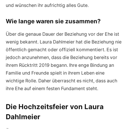
und wünschen ihr aufrichtig alles Gute.
Wie lange waren sie zusammen?
Über die genaue Dauer der Beziehung vor der Ehe ist
wenig bekannt. Laura Dahlmeier hat die Beziehung nie
öffentlich gemacht oder offiziell kommentiert. Es ist
jedoch anzunehmen, dass die Beziehung bereits vor
ihrem Rücktritt 2019 begann. Ihre enge Bindung an
Familie und Freunde spielt in ihrem Leben eine
wichtige Rolle. Daher überrascht es nicht, dass auch
ihre Ehe auf einem festen Fundament steht.
Die Hochzeitsfeier von Laura
Dahlmeier