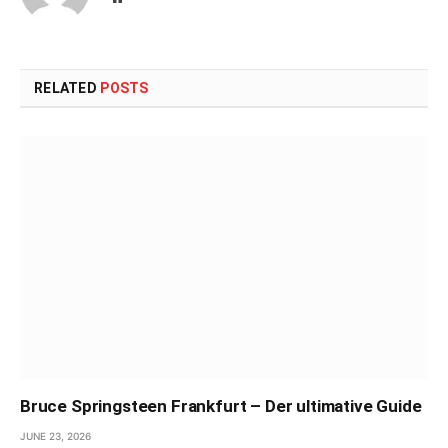
RELATED
POSTS
Bruce Springsteen Frankfurt – Der ultimative Guide
JUNE 23, 2026