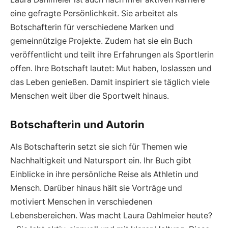
eine gefragte Persönlichkeit. Sie arbeitet als
Botschafterin für verschiedene Marken und
gemeinnützige Projekte. Zudem hat sie ein Buch
veröffentlicht und teilt ihre Erfahrungen als Sportlerin
offen. Ihre Botschaft lautet: Mut haben, loslassen und
das Leben genießen. Damit inspiriert sie täglich viele
Menschen weit über die Sportwelt hinaus.
Botschafterin und Autorin
Als Botschafterin setzt sie sich für Themen wie
Nachhaltigkeit und Natursport ein. Ihr Buch gibt
Einblicke in ihre persönliche Reise als Athletin und
Mensch. Darüber hinaus hält sie Vorträge und
motiviert Menschen in verschiedenen
Lebensbereichen. Was macht Laura Dahlmeier heute?