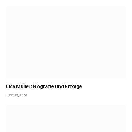
Lisa Müller: Biografie und Erfolge
JUNE 23, 2026