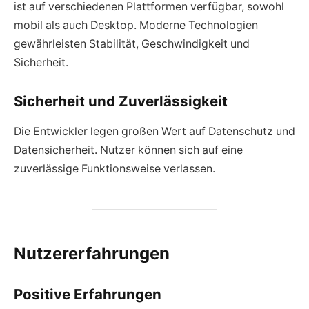
ist auf verschiedenen Plattformen verfügbar, sowohl
mobil als auch Desktop. Moderne Technologien
gewährleisten Stabilität, Geschwindigkeit und
Sicherheit.
Sicherheit und Zuverlässigkeit
Die Entwickler legen großen Wert auf Datenschutz und
Datensicherheit. Nutzer können sich auf eine
zuverlässige Funktionsweise verlassen.
Nutzererfahrungen
Positive Erfahrungen