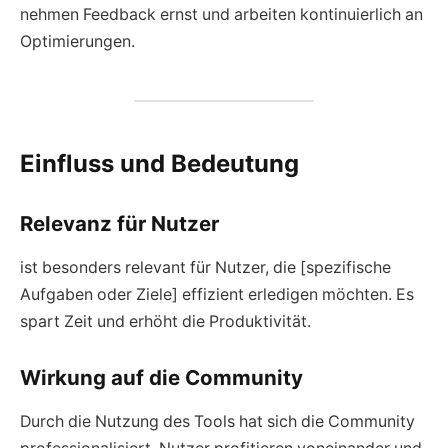
nehmen Feedback ernst und arbeiten kontinuierlich an
Optimierungen.
Einfluss und Bedeutung
Relevanz für Nutzer
ist besonders relevant für Nutzer, die [spezifische
Aufgaben oder Ziele] effizient erledigen möchten. Es
spart Zeit und erhöht die Produktivität.
Wirkung auf die Community
Durch die Nutzung des Tools hat sich die Community