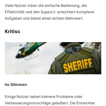
Viele Nutzer loben die einfache Bedienung, die
Effektivität und den Support. erleichtert komplexe
Aufgaben und bietet einen echten Mehrwert.
Kritisc
he Stimmen
Einige Nutzer haben kleinere Probleme oder
Verbesserungsvorschläge geäußert. Die Entwickler