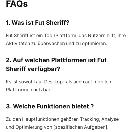
FAQs
1. Was ist Fut Sheriff?
Fut Sheriff ist ein Tool/Plattform, das Nutzern hilft, ihre
Aktivitäten zu überwachen und zu optimieren.
2. Auf welchen Plattformen ist Fut
Sheriff verfügbar?
Es ist sowohl auf Desktop- als auch auf mobilen
Plattformen nutzbar.
3. Welche Funktionen bietet ?
Zu den Hauptfunktionen gehören Tracking, Analyse
und Optimierung von [spezifischen Aufgaben].