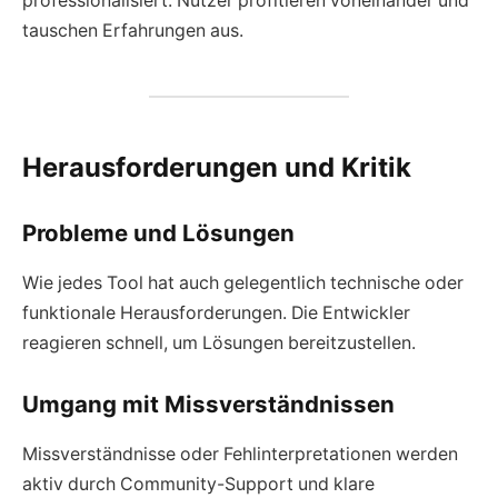
professionalisiert. Nutzer profitieren voneinander und
tauschen Erfahrungen aus.
Herausforderungen und Kritik
Probleme und Lösungen
Wie jedes Tool hat auch gelegentlich technische oder
funktionale Herausforderungen. Die Entwickler
reagieren schnell, um Lösungen bereitzustellen.
Umgang mit Missverständnissen
Missverständnisse oder Fehlinterpretationen werden
aktiv durch Community-Support und klare