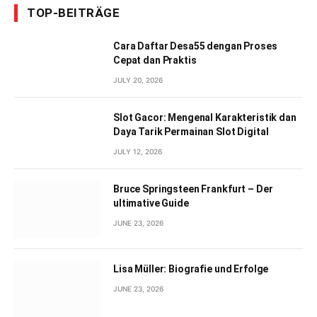
TOP-BEITRÄGE
Cara Daftar Desa55 dengan Proses
Cepat dan Praktis
JULY 20, 2026
Slot Gacor: Mengenal Karakteristik dan
Daya Tarik Permainan Slot Digital
JULY 12, 2026
Bruce Springsteen Frankfurt – Der
ultimative Guide
JUNE 23, 2026
Lisa Müller: Biografie und Erfolge
JUNE 23, 2026