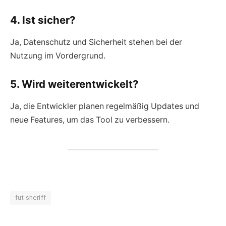
4. Ist sicher?
Ja, Datenschutz und Sicherheit stehen bei der
Nutzung im Vordergrund.
5. Wird weiterentwickelt?
Ja, die Entwickler planen regelmäßig Updates und
neue Features, um das Tool zu verbessern.
fut sheriff