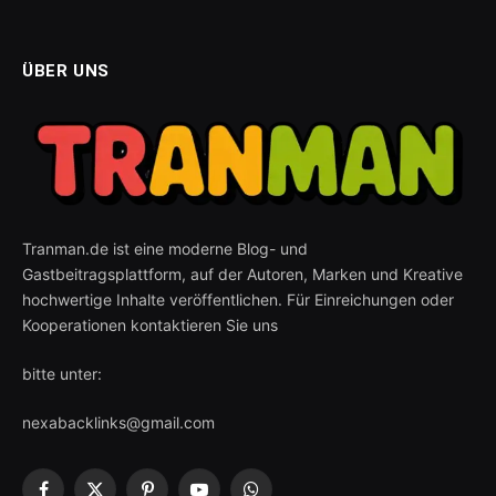
ÜBER UNS
Tranman.de ist eine moderne Blog- und
Gastbeitragsplattform, auf der Autoren, Marken und Kreative
hochwertige Inhalte veröffentlichen. Für Einreichungen oder
Kooperationen kontaktieren Sie uns
bitte unter:
nexabacklinks@gmail.com