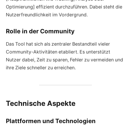
Optimierung] effizient durchzuführen. Dabei steht die
Nutzerfreundlichkeit im Vordergrund.
Rolle in der Community
Das Tool hat sich als zentraler Bestandteil vieler
Community-Aktivitäten etabliert. Es unterstützt
Nutzer dabei, Zeit zu sparen, Fehler zu vermeiden und
ihre Ziele schneller zu erreichen.
Technische Aspekte
Plattformen und Technologien