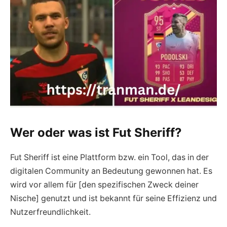
Wer oder was ist Fut Sheriff?
Fut Sheriff ist eine Plattform bzw. ein Tool, das in der
digitalen Community an Bedeutung gewonnen hat. Es
wird vor allem für [den spezifischen Zweck deiner
Nische] genutzt und ist bekannt für seine Effizienz und
Nutzerfreundlichkeit.