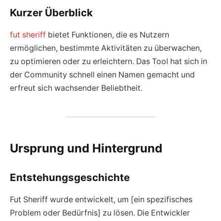
Kurzer Überblick
fut sheriff
bietet Funktionen, die es Nutzern
ermöglichen, bestimmte Aktivitäten zu überwachen,
zu optimieren oder zu erleichtern. Das Tool hat sich in
der Community schnell einen Namen gemacht und
erfreut sich wachsender Beliebtheit.
Ursprung und Hintergrund
Entstehungsgeschichte
Fut Sheriff wurde entwickelt, um [ein spezifisches
Problem oder Bedürfnis] zu lösen. Die Entwickler