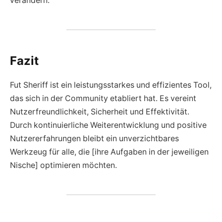
verändern.
Fazit
Fut Sheriff ist ein leistungsstarkes und effizientes Tool,
das sich in der Community etabliert hat. Es vereint
Nutzerfreundlichkeit, Sicherheit und Effektivität.
Durch kontinuierliche Weiterentwicklung und positive
Nutzererfahrungen bleibt ein unverzichtbares
Werkzeug für alle, die [ihre Aufgaben in der jeweiligen
Nische] optimieren möchten.