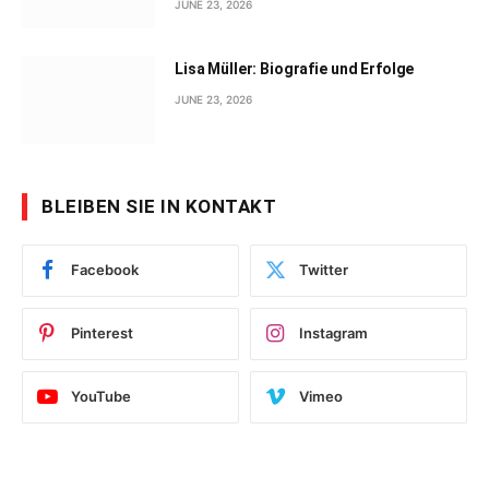
JUNE 23, 2026
Lisa Müller: Biografie und Erfolge
JUNE 23, 2026
BLEIBEN SIE IN KONTAKT
Facebook
Twitter
Pinterest
Instagram
YouTube
Vimeo