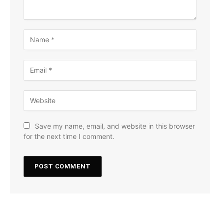
Save my name, email, and website in this browser
for the next time I comment.