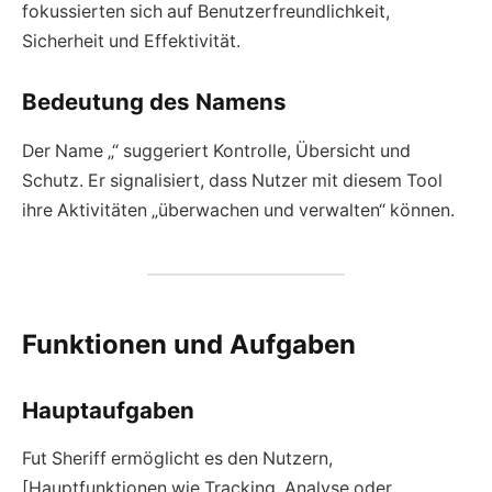
fokussierten sich auf Benutzerfreundlichkeit,
Sicherheit und Effektivität.
Bedeutung des Namens
Der Name „“ suggeriert Kontrolle, Übersicht und
Schutz. Er signalisiert, dass Nutzer mit diesem Tool
ihre Aktivitäten „überwachen und verwalten“ können.
Funktionen und Aufgaben
Hauptaufgaben
Fut Sheriff ermöglicht es den Nutzern,
[Hauptfunktionen wie Tracking, Analyse oder