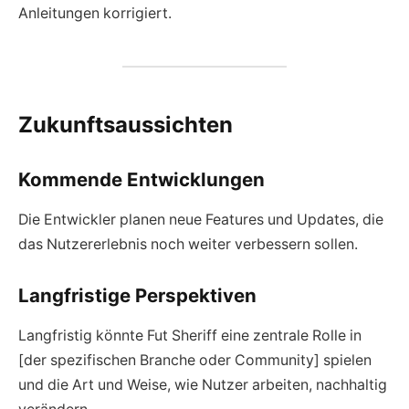
Anleitungen korrigiert.
Zukunftsaussichten
Kommende Entwicklungen
Die Entwickler planen neue Features und Updates, die
das Nutzererlebnis noch weiter verbessern sollen.
Langfristige Perspektiven
Langfristig könnte Fut Sheriff eine zentrale Rolle in
[der spezifischen Branche oder Community] spielen
und die Art und Weise, wie Nutzer arbeiten, nachhaltig