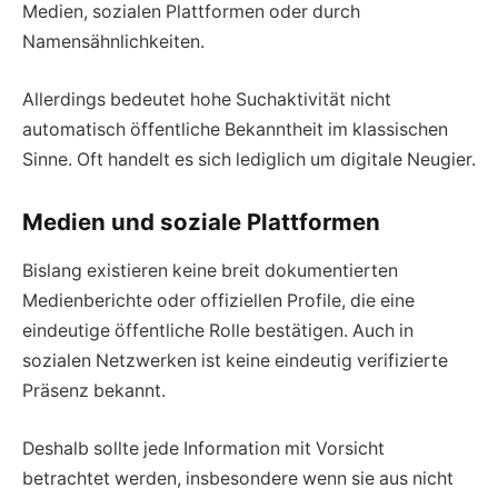
Medien, sozialen Plattformen oder durch
Namensähnlichkeiten.
Allerdings bedeutet hohe Suchaktivität nicht
automatisch öffentliche Bekanntheit im klassischen
Sinne. Oft handelt es sich lediglich um digitale Neugier.
Medien und soziale Plattformen
Bislang existieren keine breit dokumentierten
Medienberichte oder offiziellen Profile, die eine
eindeutige öffentliche Rolle bestätigen. Auch in
sozialen Netzwerken ist keine eindeutig verifizierte
Präsenz bekannt.
Deshalb sollte jede Information mit Vorsicht
betrachtet werden, insbesondere wenn sie aus nicht