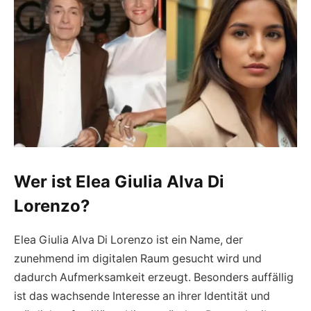
Wer ist Elea Giulia Alva Di
Lorenzo?
Elea Giulia Alva Di Lorenzo ist ein Name, der
zunehmend im digitalen Raum gesucht wird und
dadurch Aufmerksamkeit erzeugt. Besonders auffällig
ist das wachsende Interesse an ihrer Identität und