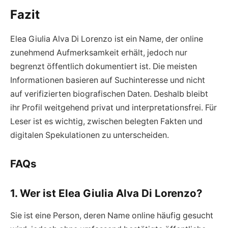
Fazit
Elea Giulia Alva Di Lorenzo ist ein Name, der online
zunehmend Aufmerksamkeit erhält, jedoch nur
begrenzt öffentlich dokumentiert ist. Die meisten
Informationen basieren auf Suchinteresse und nicht
auf verifizierten biografischen Daten. Deshalb bleibt
ihr Profil weitgehend privat und interpretationsfrei. Für
Leser ist es wichtig, zwischen belegten Fakten und
digitalen Spekulationen zu unterscheiden.
FAQs
1. Wer ist Elea Giulia Alva Di Lorenzo?
Sie ist eine Person, deren Name online häufig gesucht