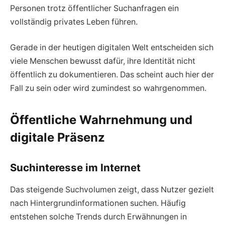
Personen trotz öffentlicher Suchanfragen ein
vollständig privates Leben führen.
Gerade in der heutigen digitalen Welt entscheiden sich
viele Menschen bewusst dafür, ihre Identität nicht
öffentlich zu dokumentieren. Das scheint auch hier der
Fall zu sein oder wird zumindest so wahrgenommen.
Öffentliche Wahrnehmung und
digitale Präsenz
Suchinteresse im Internet
Das steigende Suchvolumen zeigt, dass Nutzer gezielt
nach Hintergrundinformationen suchen. Häufig
entstehen solche Trends durch Erwähnungen in