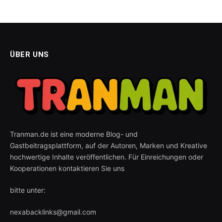
ÜBER UNS
Tranman.de ist eine moderne Blog- und
Gastbeitragsplattform, auf der Autoren, Marken und Kreative
hochwertige Inhalte veröffentlichen. Für Einreichungen oder
Kooperationen kontaktieren Sie uns
bitte unter:
nexabacklinks@gmail.com