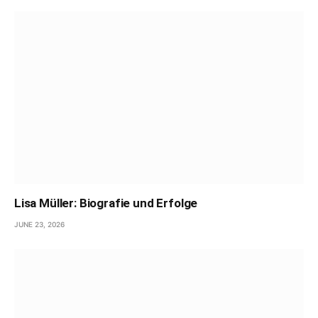
Lisa Müller: Biografie und Erfolge
JUNE 23, 2026