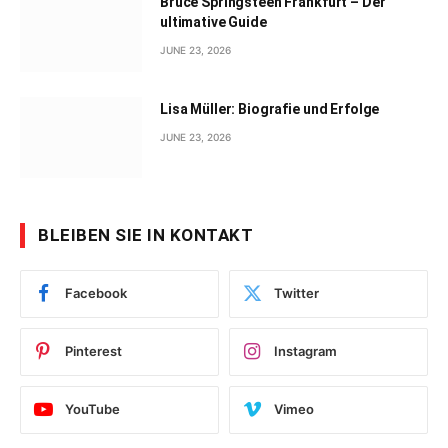
Bruce Springsteen Frankfurt – Der
ultimative Guide
JUNE 23, 2026
Lisa Müller: Biografie und Erfolge
JUNE 23, 2026
BLEIBEN SIE IN KONTAKT
Facebook
Twitter
Pinterest
Instagram
YouTube
Vimeo