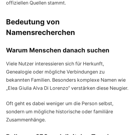
offiziellen Quellen stammt.
Bedeutung von
Namensrecherchen
Warum Menschen danach suchen
Viele Nutzer interessieren sich für Herkunft,
Genealogie oder mögliche Verbindungen zu
bekannten Familien. Besonders komplexe Namen wie
„Elea Giulia Alva Di Lorenzo“ verstärken diese Neugier.
Oft geht es dabei weniger um die Person selbst,
sondern um mögliche historische oder familiäre
Zusammenhänge.