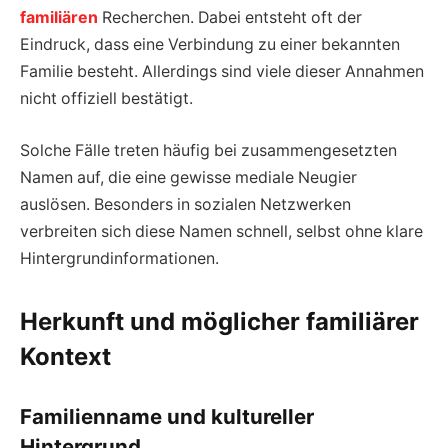
familiären
Recherchen. Dabei entsteht oft der
Eindruck, dass eine Verbindung zu einer bekannten
Familie besteht. Allerdings sind viele dieser Annahmen
nicht offiziell bestätigt.
Solche Fälle treten häufig bei zusammengesetzten
Namen auf, die eine gewisse mediale Neugier
auslösen. Besonders in sozialen Netzwerken
verbreiten sich diese Namen schnell, selbst ohne klare
Hintergrundinformationen.
Herkunft und möglicher familiärer
Kontext
Familienname und kultureller
Hintergrund