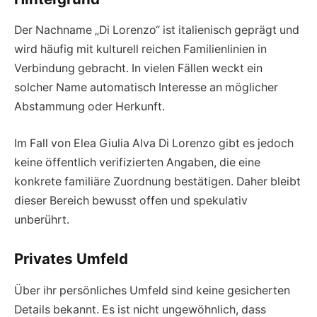
Der Nachname „Di Lorenzo“ ist italienisch geprägt und
wird häufig mit kulturell reichen Familienlinien in
Verbindung gebracht. In vielen Fällen weckt ein
solcher Name automatisch Interesse an möglicher
Abstammung oder Herkunft.
Im Fall von Elea Giulia Alva Di Lorenzo gibt es jedoch
keine öffentlich verifizierten Angaben, die eine
konkrete familiäre Zuordnung bestätigen. Daher bleibt
dieser Bereich bewusst offen und spekulativ
unberührt.
Privates Umfeld
Über ihr persönliches Umfeld sind keine gesicherten
Details bekannt. Es ist nicht ungewöhnlich, dass