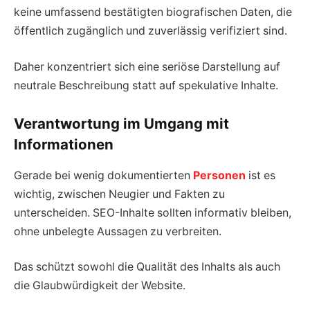
keine umfassend bestätigten biografischen Daten, die
öffentlich zugänglich und zuverlässig verifiziert sind.
Daher konzentriert sich eine seriöse Darstellung auf
neutrale Beschreibung statt auf spekulative Inhalte.
Verantwortung im Umgang mit
Informationen
Gerade bei wenig dokumentierten
Personen
ist es
wichtig, zwischen Neugier und Fakten zu
unterscheiden. SEO-Inhalte sollten informativ bleiben,
ohne unbelegte Aussagen zu verbreiten.
Das schützt sowohl die Qualität des Inhalts als auch
die Glaubwürdigkeit der Website.