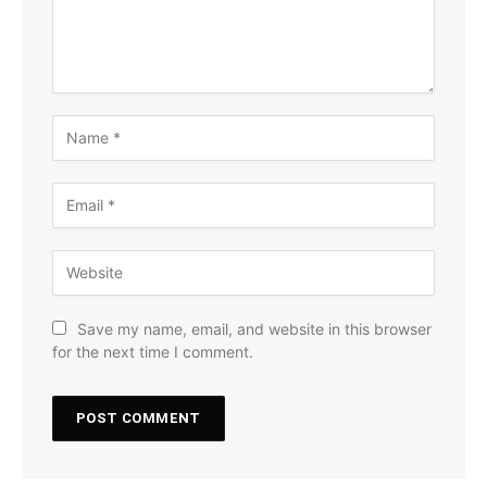
Save my name, email, and website in this browser
for the next time I comment.