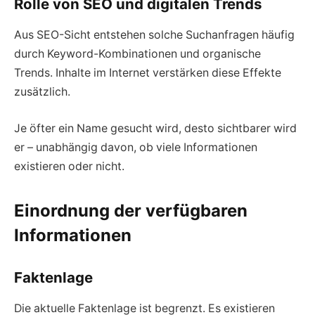
Rolle von SEO und digitalen Trends
Aus SEO-Sicht entstehen solche Suchanfragen häufig
durch Keyword-Kombinationen und organische
Trends. Inhalte im Internet verstärken diese Effekte
zusätzlich.
Je öfter ein Name gesucht wird, desto sichtbarer wird
er – unabhängig davon, ob viele Informationen
existieren oder nicht.
Einordnung der verfügbaren
Informationen
Faktenlage
Die aktuelle Faktenlage ist begrenzt. Es existieren