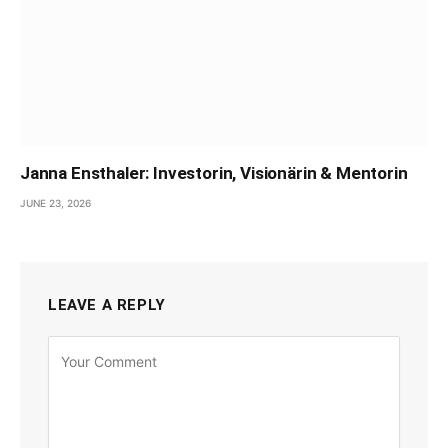
Janna Ensthaler: Investorin, Visionärin & Mentorin
JUNE 23, 2026
LEAVE A REPLY