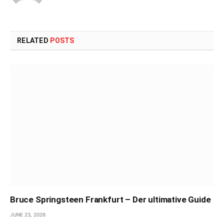
RELATED
POSTS
Bruce Springsteen Frankfurt – Der ultimative Guide
JUNE 23, 2026