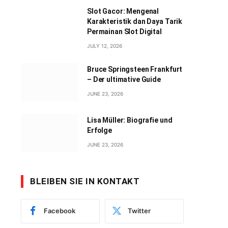
Slot Gacor: Mengenal
Karakteristik dan Daya Tarik
Permainan Slot Digital
JULY 12, 2026
Bruce Springsteen Frankfurt
– Der ultimative Guide
JUNE 23, 2026
Lisa Müller: Biografie und
Erfolge
JUNE 23, 2026
BLEIBEN SIE IN KONTAKT
Facebook
Twitter