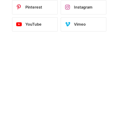
Pinterest
Instagram
YouTube
Vimeo