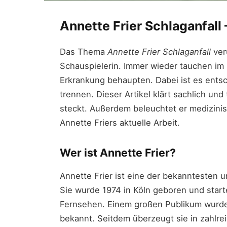
Annette Frier Schlaganfall 
Das Thema
Annette Frier Schlaganfall
veru
Schauspielerin. Immer wieder tauchen im I
Erkrankung behaupten. Dabei ist es entsc
trennen. Dieser Artikel klärt sachlich un
steckt. Außerdem beleuchtet er medizinis
Annette Friers aktuelle Arbeit.
Wer ist Annette Frier?
Annette Frier ist eine der bekanntesten 
Sie wurde 1974 in Köln geboren und start
Fernsehen. Einem großen Publikum wurde s
bekannt. Seitdem überzeugt sie in zahlre