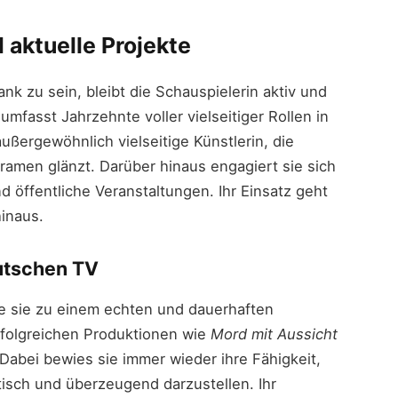
d aktuelle Projekte
ank zu sein, bleibt die Schauspielerin aktiv und
umfasst Jahrzehnte voller vielseitiger Rollen in
außergewöhnlich vielseitige Künstlerin, die
ramen glänzt. Darüber hinaus engagiert sie sich
 öffentliche Veranstaltungen. Ihr Einsatz geht
hinaus.
eutschen TV
 sie zu einem echten und dauerhaften
rfolgreichen Produktionen wie
Mord mit Aussicht
abei bewies sie immer wieder ihre Fähigkeit,
isch und überzeugend darzustellen. Ihr