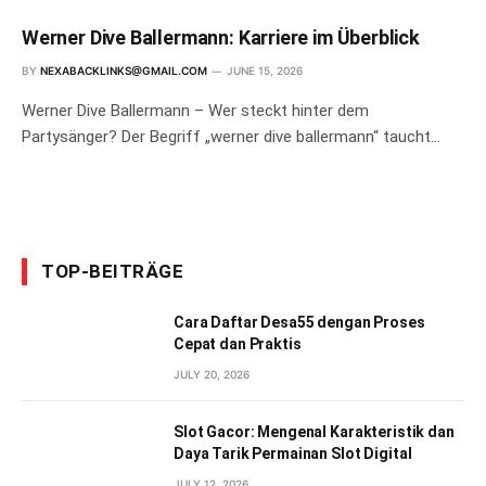
Werner Dive Ballermann: Karriere im Überblick
BY
NEXABACKLINKS@GMAIL.COM
JUNE 15, 2026
Werner Dive Ballermann – Wer steckt hinter dem
Partysänger? Der Begriff „werner dive ballermann“ taucht…
TOP-BEITRÄGE
Cara Daftar Desa55 dengan Proses
Cepat dan Praktis
JULY 20, 2026
Slot Gacor: Mengenal Karakteristik dan
Daya Tarik Permainan Slot Digital
JULY 12, 2026