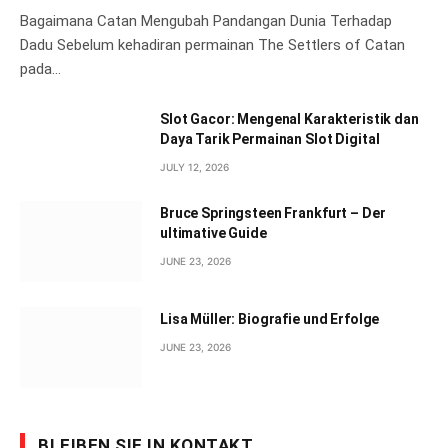
Bagaimana Catan Mengubah Pandangan Dunia Terhadap
Dadu Sebelum kehadiran permainan The Settlers of Catan
pada…
Slot Gacor: Mengenal Karakteristik dan
Daya Tarik Permainan Slot Digital
JULY 12, 2026
Bruce Springsteen Frankfurt – Der
ultimative Guide
JUNE 23, 2026
Lisa Müller: Biografie und Erfolge
JUNE 23, 2026
BLEIBEN SIE IN KONTAKT