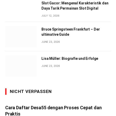
Slot Gacor: Mengenal Karakteristik dan
Daya Tarik Permainan Slot Digital
JULY 12, 2026
Bruce Springsteen Frankfurt – Der
ultimative Guide
JUNE 23, 2026
Lisa Müller: Biografie und Erfolge
JUNE 23, 2026
NICHT VERPASSEN
Cara Daftar Desa55 dengan Proses Cepat dan
Praktis