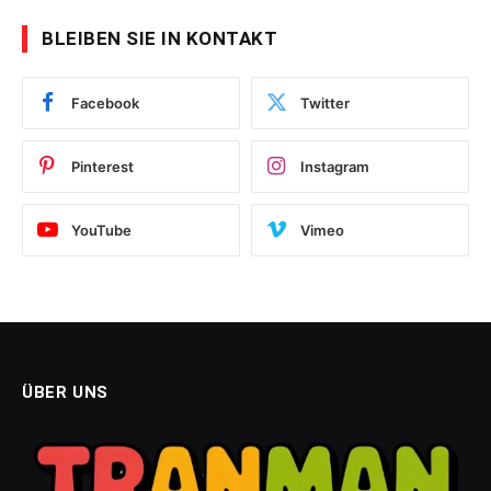
BLEIBEN SIE IN KONTAKT
Facebook
Twitter
Pinterest
Instagram
YouTube
Vimeo
ÜBER UNS