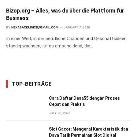
Bizop.org – Alles, was du über die Plattform für
Business
BY
NEXABACKLINKS@GMAIL.COM
JANUARY 7, 2026
In einer Welt, in der berufliche Chancen und Geschäftsideen
ständig wachsen, ist es entscheidend, die…
TOP-BEITRÄGE
Cara Daftar Desa55 dengan Proses
Cepat dan Praktis
JULY 20, 2026
Slot Gacor: Mengenal Karakteristik dan
Daya Tarik Permainan Slot Digital