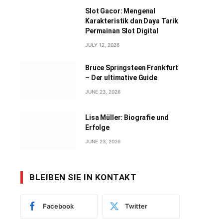
Slot Gacor: Mengenal
Karakteristik dan Daya Tarik
Permainan Slot Digital
JULY 12, 2026
Bruce Springsteen Frankfurt
– Der ultimative Guide
JUNE 23, 2026
Lisa Müller: Biografie und
Erfolge
JUNE 23, 2026
BLEIBEN SIE IN KONTAKT
Facebook
Twitter