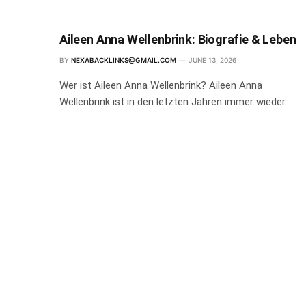
Aileen Anna Wellenbrink: Biografie & Leben
BY
NEXABACKLINKS@GMAIL.COM
JUNE 13, 2026
Wer ist Aileen Anna Wellenbrink? Aileen Anna
Wellenbrink ist in den letzten Jahren immer wieder…