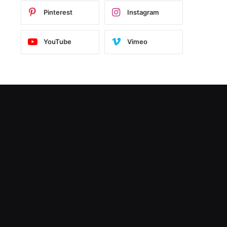
Pinterest
Instagram
YouTube
Vimeo