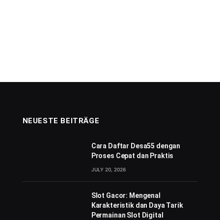
NEUESTE BEITRÄGE
Cara Daftar Desa55 dengan
Proses Cepat dan Praktis
JULY 20, 2026
Slot Gacor: Mengenal
Karakteristik dan Daya Tarik
Permainan Slot Digital