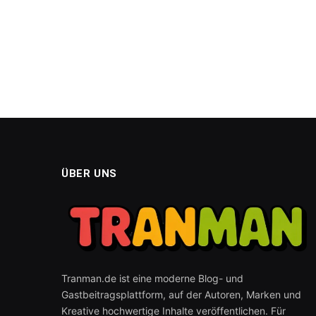
ÜBER UNS
Tranman.de ist eine moderne Blog- und
Gastbeitragsplattform, auf der Autoren, Marken und
Kreative hochwertige Inhalte veröffentlichen. Für